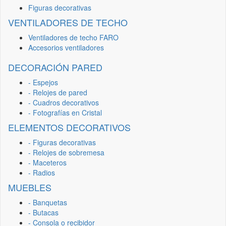
Figuras decorativas
VENTILADORES DE TECHO
Ventiladores de techo FARO
Accesorios ventiladores
DECORACIÓN PARED
- Espejos
- Relojes de pared
- Cuadros decorativos
- Fotografías en Cristal
ELEMENTOS DECORATIVOS
- Figuras decorativas
- Relojes de sobremesa
- Maceteros
- Radios
MUEBLES
- Banquetas
- Butacas
- Consola o recibidor