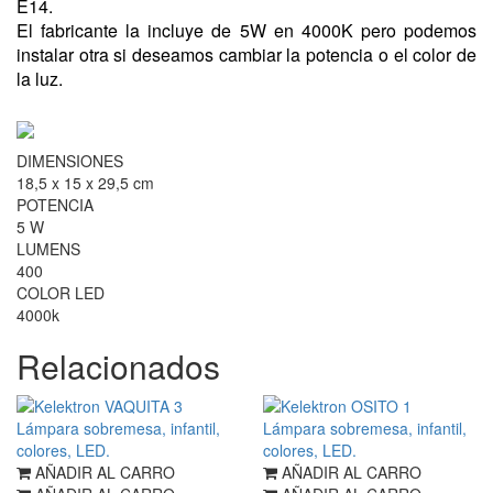
E14.
El fabricante la incluye de 5W en 4000K pero podemos
instalar otra si deseamos cambiar la potencia o el color de
la luz.
DIMENSIONES
18,5 x 15 x 29,5 cm
POTENCIA
5 W
LUMENS
400
COLOR LED
4000k
Relacionados
AÑADIR AL CARRO
AÑADIR AL CARRO