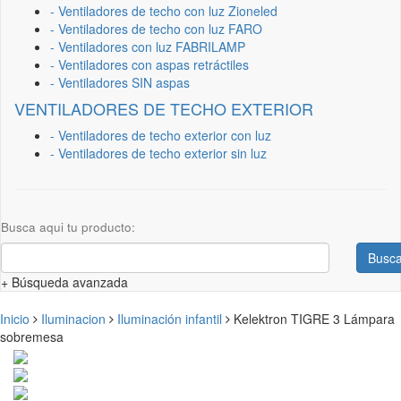
- Ventiladores de techo con luz Zioneled
- Ventiladores de techo con luz FARO
- Ventiladores con luz FABRILAMP
- Ventiladores con aspas retráctiles
- Ventiladores SIN aspas
VENTILADORES DE TECHO EXTERIOR
- Ventiladores de techo exterior con luz
- Ventiladores de techo exterior sin luz
Busca aqui tu producto:
Busca
+ Búsqueda avanzada
Inicio
Iluminacion
Iluminación infantil
Kelektron TIGRE 3 Lámpara
sobremesa