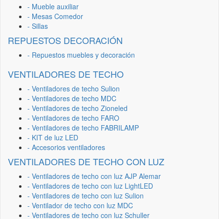
- Mueble auxiliar
- Mesas Comedor
- Sillas
REPUESTOS DECORACIÓN
- Repuestos muebles y decoración
VENTILADORES DE TECHO
- Ventiladores de techo Sulion
- Ventiladores de techo MDC
- Ventiladores de techo Zioneled
- Ventiladores de techo FARO
- Ventiladores de techo FABRILAMP
- KIT de luz LED
- Accesorios ventiladores
VENTILADORES DE TECHO CON LUZ
- Ventiladores de techo con luz AJP Alemar
- Ventiladores de techo con luz LightLED
- Ventiladores de techo con luz Sulion
- Ventilador de techo con luz MDC
- Ventiladores de techo con luz Schuller