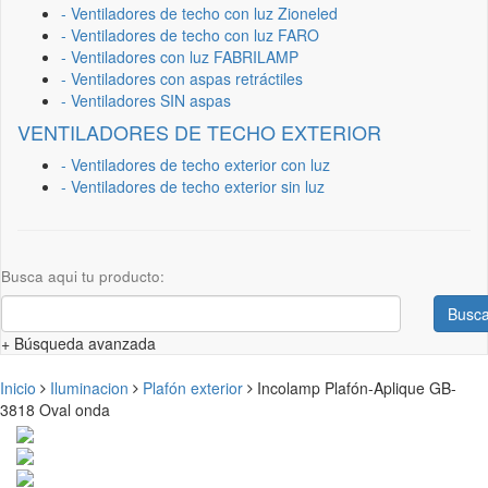
- Ventiladores de techo con luz Zioneled
- Ventiladores de techo con luz FARO
- Ventiladores con luz FABRILAMP
- Ventiladores con aspas retráctiles
- Ventiladores SIN aspas
VENTILADORES DE TECHO EXTERIOR
- Ventiladores de techo exterior con luz
- Ventiladores de techo exterior sin luz
Busca aqui tu producto:
Busca
+ Búsqueda avanzada
Inicio
Iluminacion
Plafón exterior
Incolamp Plafón-Aplique GB-
3818 Oval onda