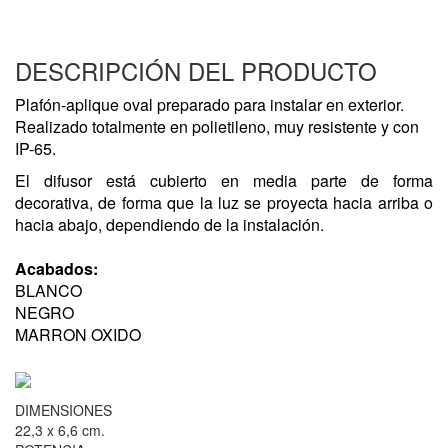
DESCRIPCIÓN DEL PRODUCTO
Plafón-aplique oval preparado para instalar en exterior.
Realizado totalmente en polietileno, muy resistente y con
IP-65.
El difusor está cubierto en media parte de forma
decorativa, de forma que la luz se proyecta hacia arriba o
hacia abajo, dependiendo de la instalación.
Acabados:
BLANCO
NEGRO
MARRON OXIDO
DIMENSIONES
22,3 x 6,6 cm.