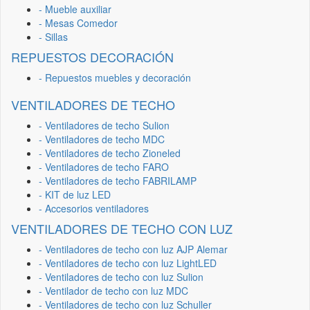
- Mueble auxiliar
- Mesas Comedor
- Sillas
REPUESTOS DECORACIÓN
- Repuestos muebles y decoración
VENTILADORES DE TECHO
- Ventiladores de techo Sulion
- Ventiladores de techo MDC
- Ventiladores de techo Zioneled
- Ventiladores de techo FARO
- Ventiladores de techo FABRILAMP
- KIT de luz LED
- Accesorios ventiladores
VENTILADORES DE TECHO CON LUZ
- Ventiladores de techo con luz AJP Alemar
- Ventiladores de techo con luz LightLED
- Ventiladores de techo con luz Sulion
- Ventilador de techo con luz MDC
- Ventiladores de techo con luz Schuller