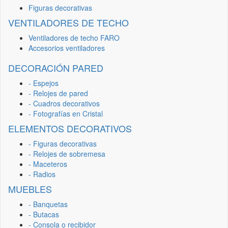
Figuras decorativas
VENTILADORES DE TECHO
Ventiladores de techo FARO
Accesorios ventiladores
DECORACIÓN PARED
- Espejos
- Relojes de pared
- Cuadros decorativos
- Fotografías en Cristal
ELEMENTOS DECORATIVOS
- Figuras decorativas
- Relojes de sobremesa
- Maceteros
- Radios
MUEBLES
- Banquetas
- Butacas
- Consola o recibidor