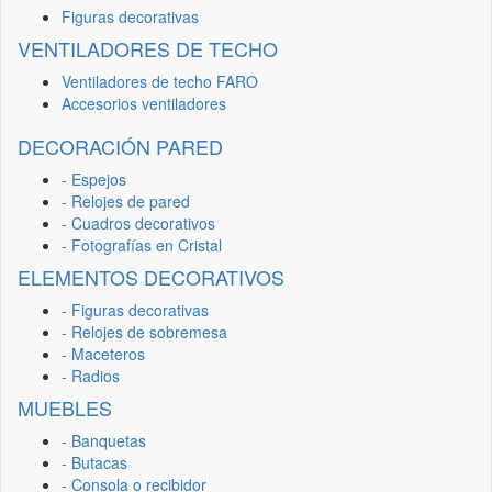
Figuras decorativas
VENTILADORES DE TECHO
Ventiladores de techo FARO
Accesorios ventiladores
DECORACIÓN PARED
- Espejos
- Relojes de pared
- Cuadros decorativos
- Fotografías en Cristal
ELEMENTOS DECORATIVOS
- Figuras decorativas
- Relojes de sobremesa
- Maceteros
- Radios
MUEBLES
- Banquetas
- Butacas
- Consola o recibidor