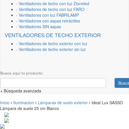
- Ventiladores de techo con luz Zioneled
- Ventiladores de techo con luz FARO
- Ventiladores con luz FABRILAMP
- Ventiladores con aspas retráctiles
- Ventiladores SIN aspas
VENTILADORES DE TECHO EXTERIOR
- Ventiladores de techo exterior con luz
- Ventiladores de techo exterior sin luz
Busca aqui tu producto:
Busca
+ Búsqueda avanzada
Inicio
Iluminacion
Lámparas de suelo exterior
Ideal Lux SASSO
Lámpara de suelo 25 cm Blanco