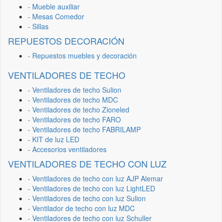
- Mueble auxiliar
- Mesas Comedor
- Sillas
REPUESTOS DECORACIÓN
- Repuestos muebles y decoración
VENTILADORES DE TECHO
- Ventiladores de techo Sulion
- Ventiladores de techo MDC
- Ventiladores de techo Zioneled
- Ventiladores de techo FARO
- Ventiladores de techo FABRILAMP
- KIT de luz LED
- Accesorios ventiladores
VENTILADORES DE TECHO CON LUZ
- Ventiladores de techo con luz AJP Alemar
- Ventiladores de techo con luz LightLED
- Ventiladores de techo con luz Sulion
- Ventilador de techo con luz MDC
- Ventiladores de techo con luz Schuller