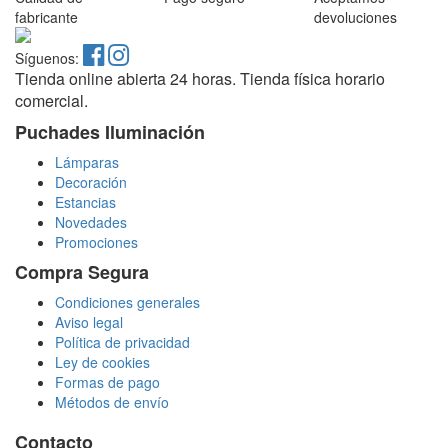
fabricante
devoluciones
Síguenos:
Tienda online abierta 24 horas. Tienda física horario
comercial.
Puchades Iluminación
Lámparas
Decoración
Estancias
Novedades
Promociones
Compra Segura
Condiciones generales
Aviso legal
Política de privacidad
Ley de cookies
Formas de pago
Métodos de envío
Contacto