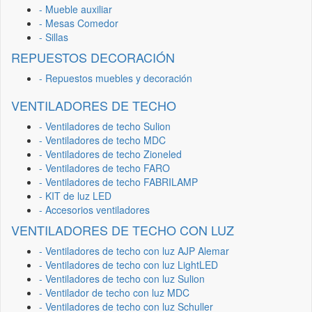
- Mueble auxiliar
- Mesas Comedor
- Sillas
REPUESTOS DECORACIÓN
- Repuestos muebles y decoración
VENTILADORES DE TECHO
- Ventiladores de techo Sulion
- Ventiladores de techo MDC
- Ventiladores de techo Zioneled
- Ventiladores de techo FARO
- Ventiladores de techo FABRILAMP
- KIT de luz LED
- Accesorios ventiladores
VENTILADORES DE TECHO CON LUZ
- Ventiladores de techo con luz AJP Alemar
- Ventiladores de techo con luz LightLED
- Ventiladores de techo con luz Sulion
- Ventilador de techo con luz MDC
- Ventiladores de techo con luz Schuller