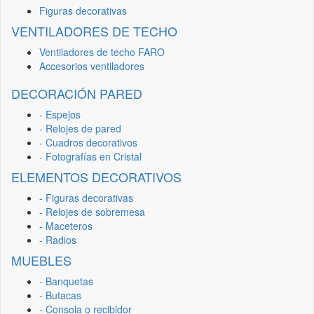
Figuras decorativas
VENTILADORES DE TECHO
Ventiladores de techo FARO
Accesorios ventiladores
DECORACIÓN PARED
- Espejos
- Relojes de pared
- Cuadros decorativos
- Fotografías en Cristal
ELEMENTOS DECORATIVOS
- Figuras decorativas
- Relojes de sobremesa
- Maceteros
- Radios
MUEBLES
- Banquetas
- Butacas
- Consola o recibidor