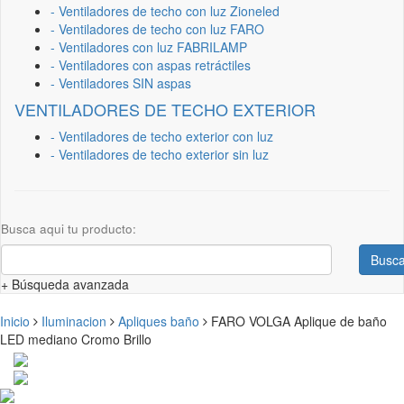
- Ventiladores de techo con luz Zioneled
- Ventiladores de techo con luz FARO
- Ventiladores con luz FABRILAMP
- Ventiladores con aspas retráctiles
- Ventiladores SIN aspas
VENTILADORES DE TECHO EXTERIOR
- Ventiladores de techo exterior con luz
- Ventiladores de techo exterior sin luz
Busca aqui tu producto:
Busca
+ Búsqueda avanzada
Inicio
Iluminacion
Apliques baño
FARO VOLGA Aplique de baño
LED mediano Cromo Brillo