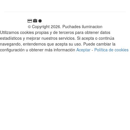
© Copyright 2026. Puchades iluminacion
Utilizamos cookies propias y de terceros para obtener datos
estadísticos y mejorar nuestros servicios. Si acepta o continúa
navegando, entendemos que acepta su uso. Puede cambiar la
configuración u obtener más información
Aceptar
-
Política de cookies