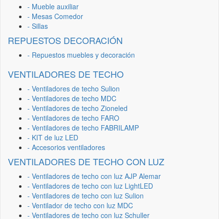
- Mueble auxiliar
- Mesas Comedor
- Sillas
REPUESTOS DECORACIÓN
- Repuestos muebles y decoración
VENTILADORES DE TECHO
- Ventiladores de techo Sulion
- Ventiladores de techo MDC
- Ventiladores de techo Zioneled
- Ventiladores de techo FARO
- Ventiladores de techo FABRILAMP
- KIT de luz LED
- Accesorios ventiladores
VENTILADORES DE TECHO CON LUZ
- Ventiladores de techo con luz AJP Alemar
- Ventiladores de techo con luz LightLED
- Ventiladores de techo con luz Sulion
- Ventilador de techo con luz MDC
- Ventiladores de techo con luz Schuller