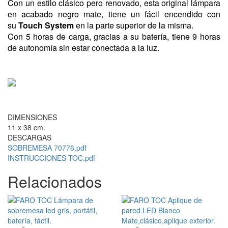
Con un estilo clásico pero renovado, esta original lámpara
en acabado negro mate, tiene un fácil encendido con
su
Touch System
en la parte superior de la misma.
Con 5 horas de carga, gracias a su batería, tiene 9 horas
de autonomía sin estar conectada a la luz.
DIMENSIONES
11 x 38 cm.
DESCARGAS
SOBREMESA 70776.pdf
INSTRUCCIONES TOC.pdf
Relacionados