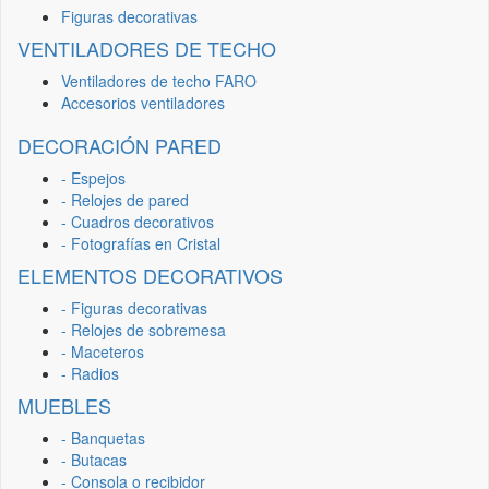
Figuras decorativas
VENTILADORES DE TECHO
Ventiladores de techo FARO
Accesorios ventiladores
DECORACIÓN PARED
- Espejos
- Relojes de pared
- Cuadros decorativos
- Fotografías en Cristal
ELEMENTOS DECORATIVOS
- Figuras decorativas
- Relojes de sobremesa
- Maceteros
- Radios
MUEBLES
- Banquetas
- Butacas
- Consola o recibidor