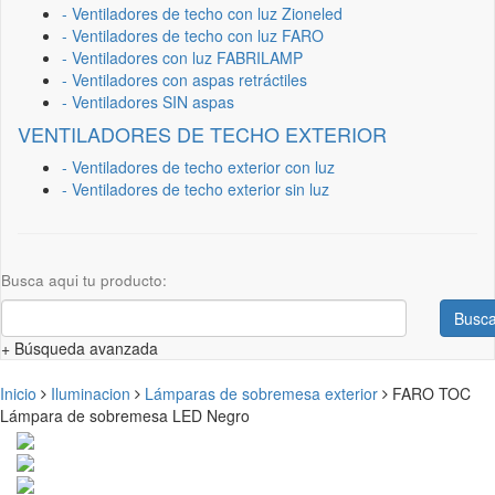
- Ventiladores de techo con luz Zioneled
- Ventiladores de techo con luz FARO
- Ventiladores con luz FABRILAMP
- Ventiladores con aspas retráctiles
- Ventiladores SIN aspas
VENTILADORES DE TECHO EXTERIOR
- Ventiladores de techo exterior con luz
- Ventiladores de techo exterior sin luz
Busca aqui tu producto:
Busca
+ Búsqueda avanzada
Inicio
Iluminacion
Lámparas de sobremesa exterior
FARO TOC
Lámpara de sobremesa LED Negro