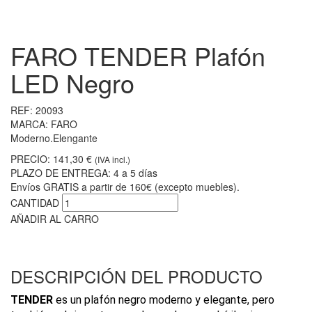
FARO TENDER Plafón
LED Negro
REF:
20093
MARCA:
FARO
Moderno.Elengante
PRECIO:
141,30 €
(IVA incl.)
PLAZO DE ENTREGA:
4 a 5 días
Envíos GRATIS a partir de 160€ (excepto muebles).
CANTIDAD
AÑADIR AL CARRO
DESCRIPCIÓN DEL PRODUCTO
TENDER
es un plafón negro moderno y elegante, pero