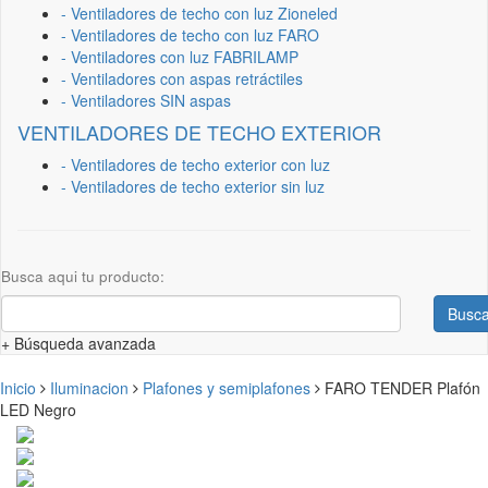
- Ventiladores de techo con luz Zioneled
- Ventiladores de techo con luz FARO
- Ventiladores con luz FABRILAMP
- Ventiladores con aspas retráctiles
- Ventiladores SIN aspas
VENTILADORES DE TECHO EXTERIOR
- Ventiladores de techo exterior con luz
- Ventiladores de techo exterior sin luz
Busca aqui tu producto:
Busca
+ Búsqueda avanzada
Inicio
Iluminacion
Plafones y semiplafones
FARO TENDER Plafón
LED Negro