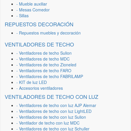
- Mueble auxiliar
- Mesas Comedor
- Sillas
REPUESTOS DECORACIÓN
- Repuestos muebles y decoración
VENTILADORES DE TECHO
- Ventiladores de techo Sulion
- Ventiladores de techo MDC
- Ventiladores de techo Zioneled
- Ventiladores de techo FARO
- Ventiladores de techo FABRILAMP
- KIT de luz LED
- Accesorios ventiladores
VENTILADORES DE TECHO CON LUZ
- Ventiladores de techo con luz AJP Alemar
- Ventiladores de techo con luz LightLED
- Ventiladores de techo con luz Sulion
- Ventilador de techo con luz MDC
- Ventiladores de techo con luz Schuller