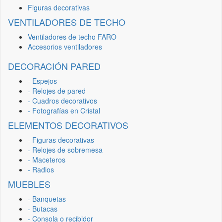
Figuras decorativas
VENTILADORES DE TECHO
Ventiladores de techo FARO
Accesorios ventiladores
DECORACIÓN PARED
- Espejos
- Relojes de pared
- Cuadros decorativos
- Fotografías en Cristal
ELEMENTOS DECORATIVOS
- Figuras decorativas
- Relojes de sobremesa
- Maceteros
- Radios
MUEBLES
- Banquetas
- Butacas
- Consola o recibidor