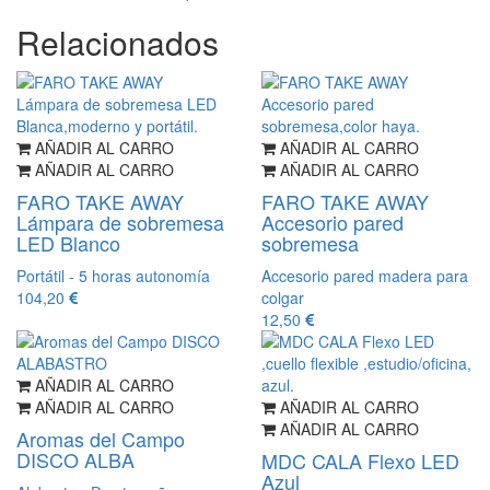
Relacionados
AÑADIR AL CARRO
AÑADIR AL CARRO
AÑADIR AL CARRO
AÑADIR AL CARRO
FARO TAKE AWAY
FARO TAKE AWAY
Lámpara de sobremesa
Accesorio pared
LED Blanco
sobremesa
Portátil - 5 horas autonomía
Accesorio pared madera para
104,20
colgar
12,50
AÑADIR AL CARRO
AÑADIR AL CARRO
AÑADIR AL CARRO
AÑADIR AL CARRO
Aromas del Campo
DISCO ALBA
MDC CALA Flexo LED
Azul