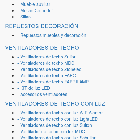
- Mueble auxiliar
- Mesas Comedor
- Sillas
REPUESTOS DECORACIÓN
- Repuestos muebles y decoración
VENTILADORES DE TECHO
- Ventiladores de techo Sulion
- Ventiladores de techo MDC
- Ventiladores de techo Zioneled
- Ventiladores de techo FARO
- Ventiladores de techo FABRILAMP
- KIT de luz LED
- Accesorios ventiladores
VENTILADORES DE TECHO CON LUZ
- Ventiladores de techo con luz AJP Alemar
- Ventiladores de techo con luz LightLED
- Ventiladores de techo con luz Sulion
- Ventilador de techo con luz MDC
- Ventiladores de techo con luz Schuller