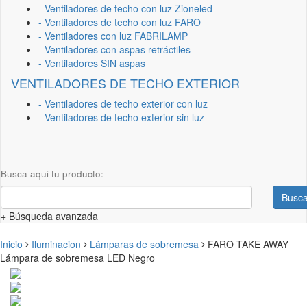
- Ventiladores de techo con luz Zioneled
- Ventiladores de techo con luz FARO
- Ventiladores con luz FABRILAMP
- Ventiladores con aspas retráctiles
- Ventiladores SIN aspas
VENTILADORES DE TECHO EXTERIOR
- Ventiladores de techo exterior con luz
- Ventiladores de techo exterior sin luz
Busca aqui tu producto:
Busca
+ Búsqueda avanzada
Inicio
Iluminacion
Lámparas de sobremesa
FARO TAKE AWAY
Lámpara de sobremesa LED Negro