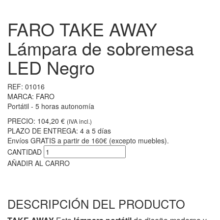
FARO TAKE AWAY
Lámpara de sobremesa
LED Negro
REF:
01016
MARCA:
FARO
Portátil - 5 horas autonomía
PRECIO:
104,20 €
(IVA incl.)
PLAZO DE ENTREGA:
4 a 5 días
Envíos GRATIS a partir de 160€ (excepto muebles).
CANTIDAD
AÑADIR AL CARRO
DESCRIPCIÓN DEL PRODUCTO