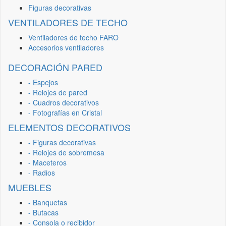
Figuras decorativas
VENTILADORES DE TECHO
Ventiladores de techo FARO
Accesorios ventiladores
DECORACIÓN PARED
- Espejos
- Relojes de pared
- Cuadros decorativos
- Fotografías en Cristal
ELEMENTOS DECORATIVOS
- Figuras decorativas
- Relojes de sobremesa
- Maceteros
- Radios
MUEBLES
- Banquetas
- Butacas
- Consola o recibidor