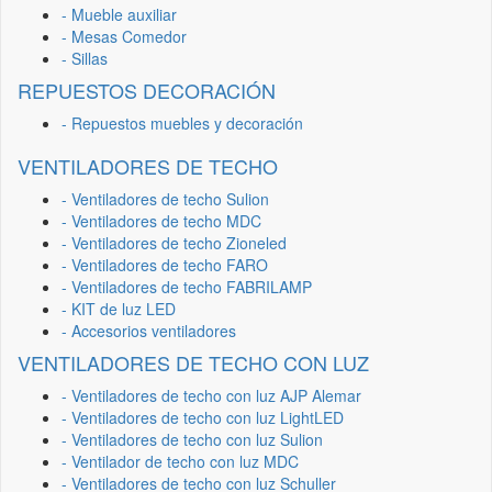
- Mueble auxiliar
- Mesas Comedor
- Sillas
REPUESTOS DECORACIÓN
- Repuestos muebles y decoración
VENTILADORES DE TECHO
- Ventiladores de techo Sulion
- Ventiladores de techo MDC
- Ventiladores de techo Zioneled
- Ventiladores de techo FARO
- Ventiladores de techo FABRILAMP
- KIT de luz LED
- Accesorios ventiladores
VENTILADORES DE TECHO CON LUZ
- Ventiladores de techo con luz AJP Alemar
- Ventiladores de techo con luz LightLED
- Ventiladores de techo con luz Sulion
- Ventilador de techo con luz MDC
- Ventiladores de techo con luz Schuller