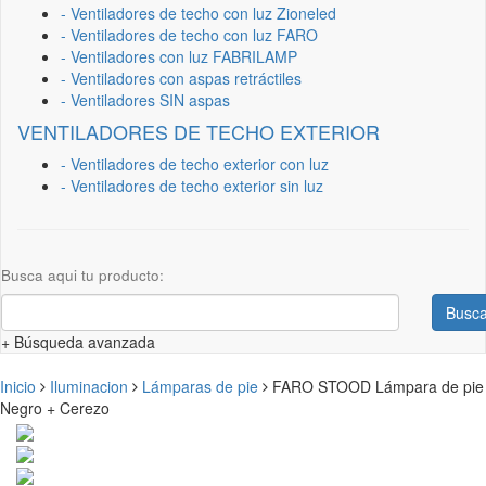
- Ventiladores de techo con luz Zioneled
- Ventiladores de techo con luz FARO
- Ventiladores con luz FABRILAMP
- Ventiladores con aspas retráctiles
- Ventiladores SIN aspas
VENTILADORES DE TECHO EXTERIOR
- Ventiladores de techo exterior con luz
- Ventiladores de techo exterior sin luz
Busca aqui tu producto:
Busca
+ Búsqueda avanzada
Inicio
Iluminacion
Lámparas de pie
FARO STOOD Lámpara de pie
Negro + Cerezo