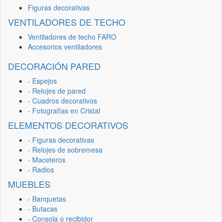
Figuras decorativas
VENTILADORES DE TECHO
Ventiladores de techo FARO
Accesorios ventiladores
DECORACIÓN PARED
- Espejos
- Relojes de pared
- Cuadros decorativos
- Fotografías en Cristal
ELEMENTOS DECORATIVOS
- Figuras decorativas
- Relojes de sobremesa
- Maceteros
- Radios
MUEBLES
- Banquetas
- Butacas
- Consola o recibidor