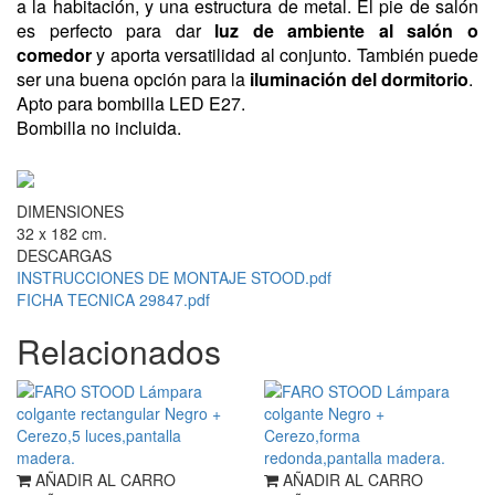
a la habitación, y una estructura de metal. El pie de salón
es perfecto para dar
luz de ambiente al salón o
comedor
y aporta versatilidad al conjunto. También puede
ser una buena opción para la
iluminación del dormitorio
.
Apto para bombilla LED E27.
Bombilla no incluida.
DIMENSIONES
32 x 182 cm.
DESCARGAS
INSTRUCCIONES DE MONTAJE STOOD.pdf
FICHA TECNICA 29847.pdf
Relacionados
AÑADIR AL CARRO
AÑADIR AL CARRO