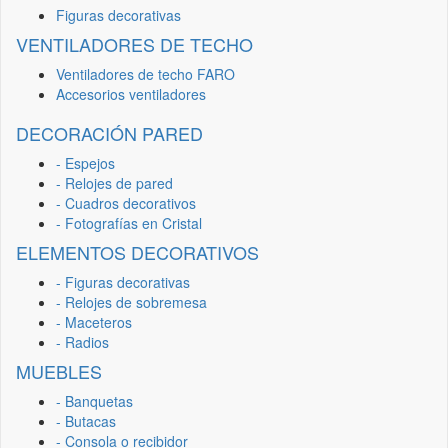
Figuras decorativas
VENTILADORES DE TECHO
Ventiladores de techo FARO
Accesorios ventiladores
DECORACIÓN PARED
- Espejos
- Relojes de pared
- Cuadros decorativos
- Fotografías en Cristal
ELEMENTOS DECORATIVOS
- Figuras decorativas
- Relojes de sobremesa
- Maceteros
- Radios
MUEBLES
- Banquetas
- Butacas
- Consola o recibidor