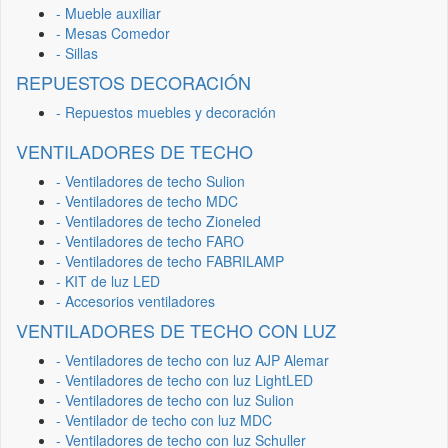
- Mueble auxiliar
- Mesas Comedor
- Sillas
REPUESTOS DECORACIÓN
- Repuestos muebles y decoración
VENTILADORES DE TECHO
- Ventiladores de techo Sulion
- Ventiladores de techo MDC
- Ventiladores de techo Zioneled
- Ventiladores de techo FARO
- Ventiladores de techo FABRILAMP
- KIT de luz LED
- Accesorios ventiladores
VENTILADORES DE TECHO CON LUZ
- Ventiladores de techo con luz AJP Alemar
- Ventiladores de techo con luz LightLED
- Ventiladores de techo con luz Sulion
- Ventilador de techo con luz MDC
- Ventiladores de techo con luz Schuller