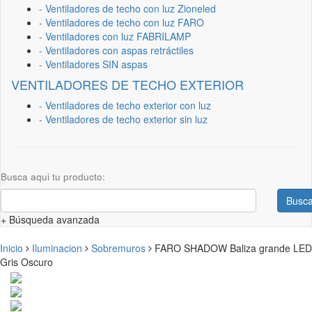
- Ventiladores de techo con luz Zioneled
- Ventiladores de techo con luz FARO
- Ventiladores con luz FABRILAMP
- Ventiladores con aspas retráctiles
- Ventiladores SIN aspas
VENTILADORES DE TECHO EXTERIOR
- Ventiladores de techo exterior con luz
- Ventiladores de techo exterior sin luz
Busca aqui tu producto:
Busca
+ Búsqueda avanzada
Inicio
Iluminacion
Sobremuros
FARO SHADOW Baliza grande LED
Gris Oscuro