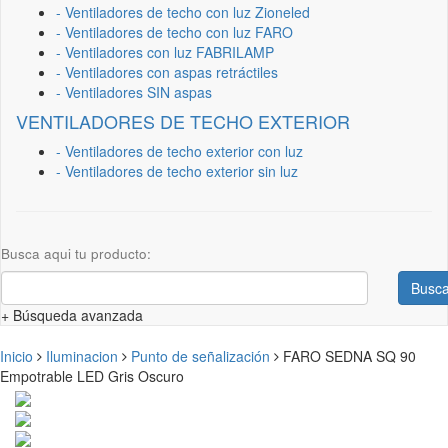
- Ventiladores de techo con luz Zioneled
- Ventiladores de techo con luz FARO
- Ventiladores con luz FABRILAMP
- Ventiladores con aspas retráctiles
- Ventiladores SIN aspas
VENTILADORES DE TECHO EXTERIOR
- Ventiladores de techo exterior con luz
- Ventiladores de techo exterior sin luz
Busca aqui tu producto:
Busca
+ Búsqueda avanzada
Inicio
Iluminacion
Punto de señalización
FARO SEDNA SQ 90
Empotrable LED Gris Oscuro