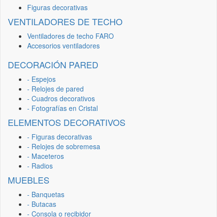
Figuras decorativas
VENTILADORES DE TECHO
Ventiladores de techo FARO
Accesorios ventiladores
DECORACIÓN PARED
- Espejos
- Relojes de pared
- Cuadros decorativos
- Fotografías en Cristal
ELEMENTOS DECORATIVOS
- Figuras decorativas
- Relojes de sobremesa
- Maceteros
- Radios
MUEBLES
- Banquetas
- Butacas
- Consola o recibidor