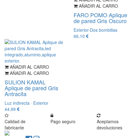
AÑADIR AL CARRO
FARO POMO Aplique
de pared Gris Oscuro
Exterior-Dos bombillas
66,10
AÑADIR AL CARRO
AÑADIR AL CARRO
SULION KAMAL
Aplique de pared Gris
Antracita
Luz indirecta · Exterior
44,99
Calidad de
Pago seguro
Aceptamos
fabricante
devoluciones