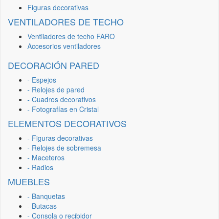
Figuras decorativas
VENTILADORES DE TECHO
Ventiladores de techo FARO
Accesorios ventiladores
DECORACIÓN PARED
- Espejos
- Relojes de pared
- Cuadros decorativos
- Fotografías en Cristal
ELEMENTOS DECORATIVOS
- Figuras decorativas
- Relojes de sobremesa
- Maceteros
- Radios
MUEBLES
- Banquetas
- Butacas
- Consola o recibidor