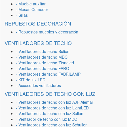
- Mueble auxiliar
- Mesas Comedor
- Sillas
REPUESTOS DECORACIÓN
- Repuestos muebles y decoración
VENTILADORES DE TECHO
- Ventiladores de techo Sulion
- Ventiladores de techo MDC
- Ventiladores de techo Zioneled
- Ventiladores de techo FARO
- Ventiladores de techo FABRILAMP
- KIT de luz LED
- Accesorios ventiladores
VENTILADORES DE TECHO CON LUZ
- Ventiladores de techo con luz AJP Alemar
- Ventiladores de techo con luz LightLED
- Ventiladores de techo con luz Sulion
- Ventilador de techo con luz MDC
- Ventiladores de techo con luz Schuller