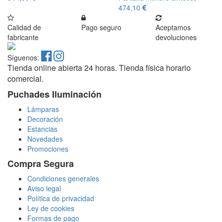
474,10
Calidad de
Pago seguro
Aceptamos
fabricante
devoluciones
Síguenos:
Tienda online abierta 24 horas. Tienda física horario
comercial.
Puchades Iluminación
Lámparas
Decoración
Estancias
Novedades
Promociones
Compra Segura
Condiciones generales
Aviso legal
Política de privacidad
Ley de cookies
Formas de pago