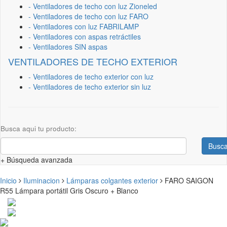
- Ventiladores de techo con luz Zioneled
- Ventiladores de techo con luz FARO
- Ventiladores con luz FABRILAMP
- Ventiladores con aspas retráctiles
- Ventiladores SIN aspas
VENTILADORES DE TECHO EXTERIOR
- Ventiladores de techo exterior con luz
- Ventiladores de techo exterior sin luz
Busca aqui tu producto:
Busca
+ Búsqueda avanzada
Inicio
Iluminacion
Lámparas colgantes exterior
FARO SAIGON
R55 Lámpara portátil Gris Oscuro + Blanco