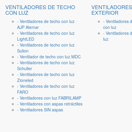
VENTILADORES DE TECHO
VENTILADORES
CON LUZ
EXTERIOR
- Ventiladores de techo con luz
- Ventiladores 
AJP Alemar
con luz
- Ventiladores de techo con luz
- Ventiladores d
LightLED
luz
- Ventiladores de techo con luz
Sulion
- Ventilador de techo con luz MDC
- Ventiladores de techo con luz
Schuller
- Ventiladores de techo con luz
Zioneled
- Ventiladores de techo con luz
FARO
- Ventiladores con luz FABRILAMP
- Ventiladores con aspas retráctiles
- Ventiladores SIN aspas