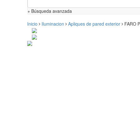
+ Búsqueda avanzada
Inicio
Iluminacion
Apliques de pared exterior
FARO PL