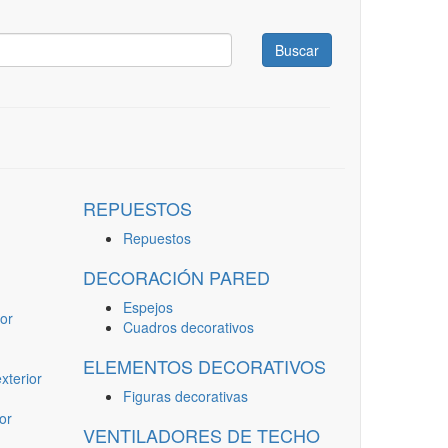
Buscar
REPUESTOS
Repuestos
DECORACIÓN PARED
Espejos
or
Cuadros decorativos
ELEMENTOS DECORATIVOS
terior
Figuras decorativas
or
VENTILADORES DE TECHO