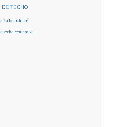
 DE TECHO
de techo exterior
e techo exterior sin