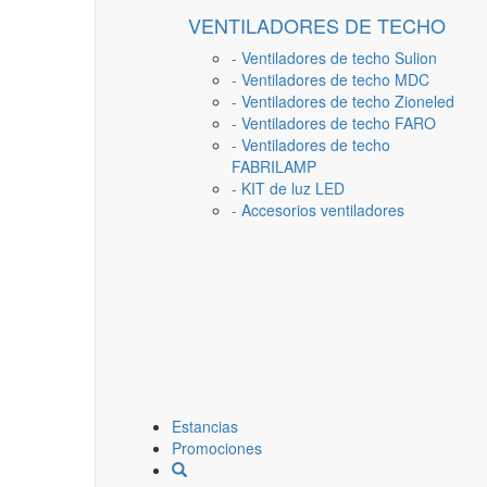
VENTILADORES DE TECHO
- Ventiladores de techo Sulion
- Ventiladores de techo MDC
- Ventiladores de techo Zioneled
- Ventiladores de techo FARO
- Ventiladores de techo
FABRILAMP
- KIT de luz LED
- Accesorios ventiladores
Estancias
Promociones