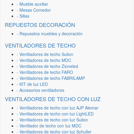
- Mueble auxiliar
- Mesas Comedor
- Sillas
REPUESTOS DECORACIÓN
- Repuestos muebles y decoración
VENTILADORES DE TECHO
- Ventiladores de techo Sulion
- Ventiladores de techo MDC
- Ventiladores de techo Zioneled
- Ventiladores de techo FARO
- Ventiladores de techo FABRILAMP
- KIT de luz LED
- Accesorios ventiladores
VENTILADORES DE TECHO CON LUZ
- Ventiladores de techo con luz AJP Alemar
- Ventiladores de techo con luz LightLED
- Ventiladores de techo con luz Sulion
- Ventilador de techo con luz MDC
- Ventiladores de techo con luz Schuller