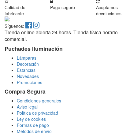
Calidad de
Pago seguro
Aceptamos
fabricante
devoluciones
Síguenos:
Tienda online abierta 24 horas. Tienda física horario
comercial.
Puchades Iluminación
Lámparas
Decoración
Estancias
Novedades
Promociones
Compra Segura
Condiciones generales
Aviso legal
Política de privacidad
Ley de cookies
Formas de pago
Métodos de envío