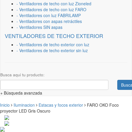
- Ventiladores de techo con luz Zioneled
- Ventiladores de techo con luz FARO
- Ventiladores con luz FABRILAMP
- Ventiladores con aspas retráctiles
- Ventiladores SIN aspas
VENTILADORES DE TECHO EXTERIOR
- Ventiladores de techo exterior con luz
- Ventiladores de techo exterior sin luz
Busca aqui tu producto:
Busca
+ Búsqueda avanzada
Inicio
Iluminacion
Estacas y focos exterior
FARO OKO Foco
proyector LED Gris Oscuro