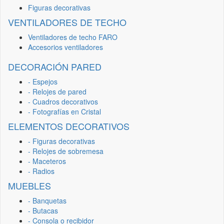
Figuras decorativas
VENTILADORES DE TECHO
Ventiladores de techo FARO
Accesorios ventiladores
DECORACIÓN PARED
- Espejos
- Relojes de pared
- Cuadros decorativos
- Fotografías en Cristal
ELEMENTOS DECORATIVOS
- Figuras decorativas
- Relojes de sobremesa
- Maceteros
- Radios
MUEBLES
- Banquetas
- Butacas
- Consola o recibidor