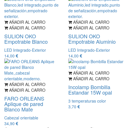
AÑADIR AL CARRO
AÑADIR AL CARRO
AÑADIR AL CARRO
AÑADIR AL CARRO
SULION OKO
SULION OKO
Empotrable Blanco
Empotrable Aluminio
LED Integrado-Exterior
LED Integrado-Exterior
14,00
14,00
AÑADIR AL CARRO
AÑADIR AL CARRO
AÑADIR AL CARRO
Incolamp Bombilla
AÑADIR AL CARRO
Estandar 15W opal
FARO ORLEANS
3 temperaturas color
Aplique de pared
3,70
Blanco Mate
Cabezal orientable
34,90