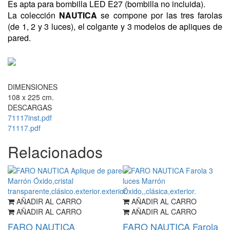
Es apta para bombilla LED E27 (bombilla no incluida).
La colección
NAUTICA
se compone por las tres farolas
(de 1, 2 y 3 luces), el colgante y 3 modelos de apliques de
pared.
DIMENSIONES
108 x 225 cm.
DESCARGAS
71117inst.pdf
71117.pdf
Relacionados
AÑADIR AL CARRO
AÑADIR AL CARRO
AÑADIR AL CARRO
AÑADIR AL CARRO
FARO NAUTICA
FARO NAUTICA Farola