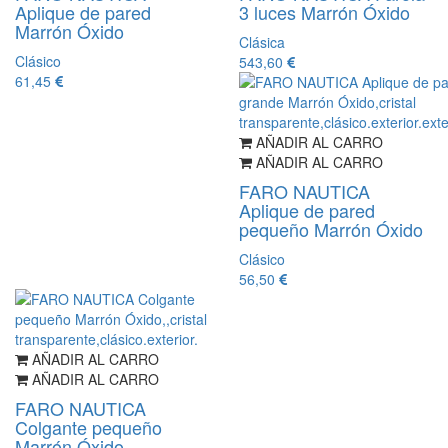
Aplique de pared
3 luces Marrón Óxido
Marrón Óxido
Clásica
Clásico
543,60
61,45
AÑADIR AL CARRO
AÑADIR AL CARRO
FARO NAUTICA
Aplique de pared
pequeño Marrón Óxido
Clásico
56,50
AÑADIR AL CARRO
AÑADIR AL CARRO
FARO NAUTICA
Colgante pequeño
Marrón Óxido