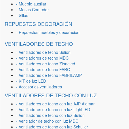
- Mueble auxiliar
- Mesas Comedor
- Sillas
REPUESTOS DECORACIÓN
- Repuestos muebles y decoración
VENTILADORES DE TECHO
- Ventiladores de techo Sulion
- Ventiladores de techo MDC
- Ventiladores de techo Zioneled
- Ventiladores de techo FARO
- Ventiladores de techo FABRILAMP
- KIT de luz LED
- Accesorios ventiladores
VENTILADORES DE TECHO CON LUZ
- Ventiladores de techo con luz AJP Alemar
- Ventiladores de techo con luz LightLED
- Ventiladores de techo con luz Sulion
- Ventilador de techo con luz MDC
- Ventiladores de techo con luz Schuller