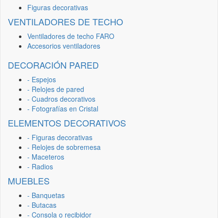
Figuras decorativas
VENTILADORES DE TECHO
Ventiladores de techo FARO
Accesorios ventiladores
DECORACIÓN PARED
- Espejos
- Relojes de pared
- Cuadros decorativos
- Fotografías en Cristal
ELEMENTOS DECORATIVOS
- Figuras decorativas
- Relojes de sobremesa
- Maceteros
- Radios
MUEBLES
- Banquetas
- Butacas
- Consola o recibidor