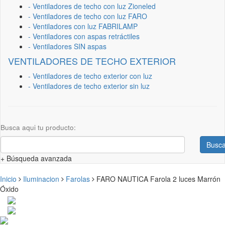
- Ventiladores de techo con luz Zioneled
- Ventiladores de techo con luz FARO
- Ventiladores con luz FABRILAMP
- Ventiladores con aspas retráctiles
- Ventiladores SIN aspas
VENTILADORES DE TECHO EXTERIOR
- Ventiladores de techo exterior con luz
- Ventiladores de techo exterior sin luz
Busca aqui tu producto:
Busca
+ Búsqueda avanzada
Inicio
Iluminacion
Farolas
FARO NAUTICA Farola 2 luces Marrón
Óxido