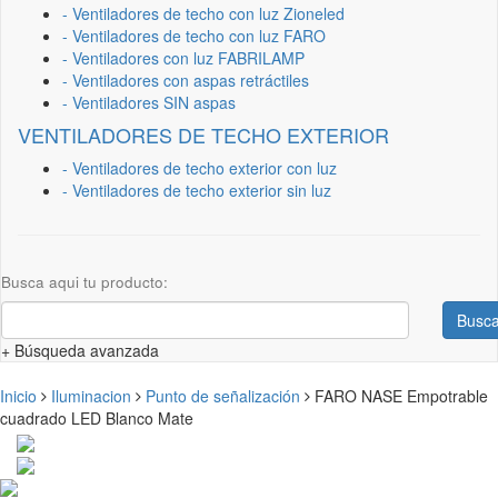
- Ventiladores de techo con luz Zioneled
- Ventiladores de techo con luz FARO
- Ventiladores con luz FABRILAMP
- Ventiladores con aspas retráctiles
- Ventiladores SIN aspas
VENTILADORES DE TECHO EXTERIOR
- Ventiladores de techo exterior con luz
- Ventiladores de techo exterior sin luz
Busca aqui tu producto:
Busca
+ Búsqueda avanzada
Inicio
Iluminacion
Punto de señalización
FARO NASE Empotrable
cuadrado LED Blanco Mate