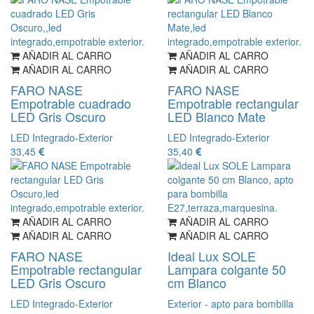
AÑADIR AL CARRO
AÑADIR AL CARRO
AÑADIR AL CARRO
AÑADIR AL CARRO
FARO NASE
FARO NASE
Empotrable cuadrado
Empotrable rectangular
LED Gris Oscuro
LED Blanco Mate
LED Integrado-Exterior
LED Integrado-Exterior
33,45
35,40
AÑADIR AL CARRO
AÑADIR AL CARRO
AÑADIR AL CARRO
AÑADIR AL CARRO
FARO NASE
Ideal Lux SOLE
Empotrable rectangular
Lampara colgante 50
LED Gris Oscuro
cm Blanco
LED Integrado-Exterior
Exterior - apto para bombilla