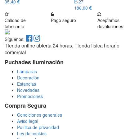
35,40
E-27
180,00
Calidad de
Pago seguro
Aceptamos
fabricante
devoluciones
Síguenos:
Tienda online abierta 24 horas. Tienda física horario
comercial.
Puchades Iluminación
Lámparas
Decoración
Estancias
Novedades
Promociones
Compra Segura
Condiciones generales
Aviso legal
Política de privacidad
Ley de cookies