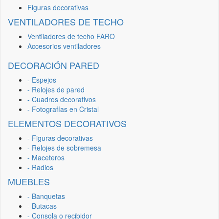
Figuras decorativas
VENTILADORES DE TECHO
Ventiladores de techo FARO
Accesorios ventiladores
DECORACIÓN PARED
- Espejos
- Relojes de pared
- Cuadros decorativos
- Fotografías en Cristal
ELEMENTOS DECORATIVOS
- Figuras decorativas
- Relojes de sobremesa
- Maceteros
- Radios
MUEBLES
- Banquetas
- Butacas
- Consola o recibidor