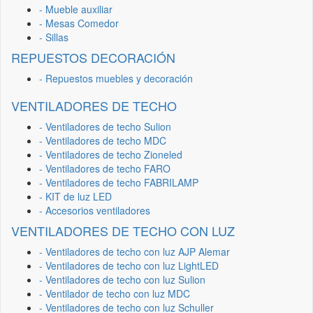
- Mueble auxiliar
- Mesas Comedor
- Sillas
REPUESTOS DECORACIÓN
- Repuestos muebles y decoración
VENTILADORES DE TECHO
- Ventiladores de techo Sulion
- Ventiladores de techo MDC
- Ventiladores de techo Zioneled
- Ventiladores de techo FARO
- Ventiladores de techo FABRILAMP
- KIT de luz LED
- Accesorios ventiladores
VENTILADORES DE TECHO CON LUZ
- Ventiladores de techo con luz AJP Alemar
- Ventiladores de techo con luz LightLED
- Ventiladores de techo con luz Sulion
- Ventilador de techo con luz MDC
- Ventiladores de techo con luz Schuller