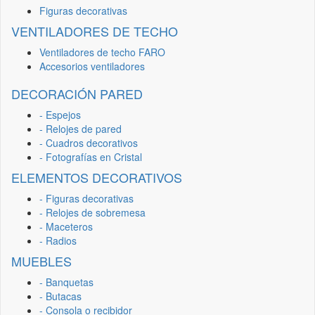
Figuras decorativas
VENTILADORES DE TECHO
Ventiladores de techo FARO
Accesorios ventiladores
DECORACIÓN PARED
- Espejos
- Relojes de pared
- Cuadros decorativos
- Fotografías en Cristal
ELEMENTOS DECORATIVOS
- Figuras decorativas
- Relojes de sobremesa
- Maceteros
- Radios
MUEBLES
- Banquetas
- Butacas
- Consola o recibidor