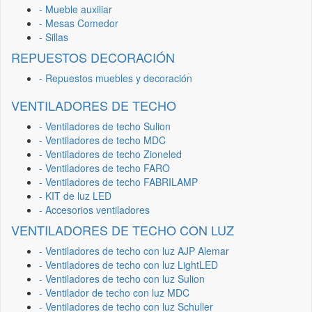
- Mueble auxiliar
- Mesas Comedor
- Sillas
REPUESTOS DECORACIÓN
- Repuestos muebles y decoración
VENTILADORES DE TECHO
- Ventiladores de techo Sulion
- Ventiladores de techo MDC
- Ventiladores de techo Zioneled
- Ventiladores de techo FARO
- Ventiladores de techo FABRILAMP
- KIT de luz LED
- Accesorios ventiladores
VENTILADORES DE TECHO CON LUZ
- Ventiladores de techo con luz AJP Alemar
- Ventiladores de techo con luz LightLED
- Ventiladores de techo con luz Sulion
- Ventilador de techo con luz MDC
- Ventiladores de techo con luz Schuller