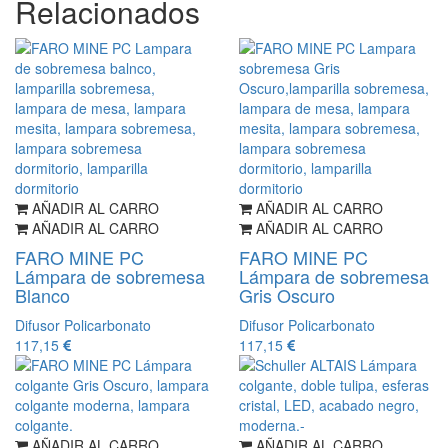
Relacionados
AÑADIR AL CARRO
AÑADIR AL CARRO
AÑADIR AL CARRO
AÑADIR AL CARRO
FARO MINE PC
FARO MINE PC
Lámpara de sobremesa
Lámpara de sobremesa
Blanco
Gris Oscuro
Difusor Policarbonato
Difusor Policarbonato
117,15
117,15
AÑADIR AL CARRO
AÑADIR AL CARRO