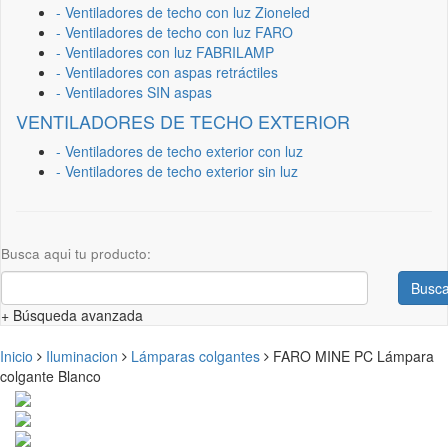
- Ventiladores de techo con luz Zioneled
- Ventiladores de techo con luz FARO
- Ventiladores con luz FABRILAMP
- Ventiladores con aspas retráctiles
- Ventiladores SIN aspas
VENTILADORES DE TECHO EXTERIOR
- Ventiladores de techo exterior con luz
- Ventiladores de techo exterior sin luz
Busca aqui tu producto:
Busca
+ Búsqueda avanzada
Inicio
Iluminacion
Lámparas colgantes
FARO MINE PC Lámpara
colgante Blanco