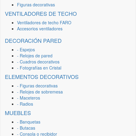
Figuras decorativas
VENTILADORES DE TECHO
Ventiladores de techo FARO
Accesorios ventiladores
DECORACIÓN PARED
- Espejos
- Relojes de pared
- Cuadros decorativos
- Fotografías en Cristal
ELEMENTOS DECORATIVOS
- Figuras decorativas
- Relojes de sobremesa
- Maceteros
- Radios
MUEBLES
- Banquetas
- Butacas
- Consola o recibidor