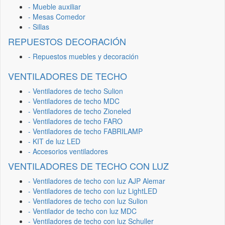
- Mueble auxiliar
- Mesas Comedor
- Sillas
REPUESTOS DECORACIÓN
- Repuestos muebles y decoración
VENTILADORES DE TECHO
- Ventiladores de techo Sulion
- Ventiladores de techo MDC
- Ventiladores de techo Zioneled
- Ventiladores de techo FARO
- Ventiladores de techo FABRILAMP
- KIT de luz LED
- Accesorios ventiladores
VENTILADORES DE TECHO CON LUZ
- Ventiladores de techo con luz AJP Alemar
- Ventiladores de techo con luz LightLED
- Ventiladores de techo con luz Sulion
- Ventilador de techo con luz MDC
- Ventiladores de techo con luz Schuller