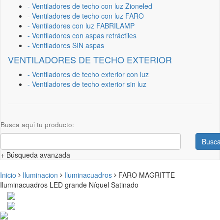
- Ventiladores de techo con luz Zioneled
- Ventiladores de techo con luz FARO
- Ventiladores con luz FABRILAMP
- Ventiladores con aspas retráctiles
- Ventiladores SIN aspas
VENTILADORES DE TECHO EXTERIOR
- Ventiladores de techo exterior con luz
- Ventiladores de techo exterior sin luz
Busca aqui tu producto:
Busca
+ Búsqueda avanzada
Inicio
Iluminacion
Iluminacuadros
FARO MAGRITTE
Iluminacuadros LED grande Níquel Satinado