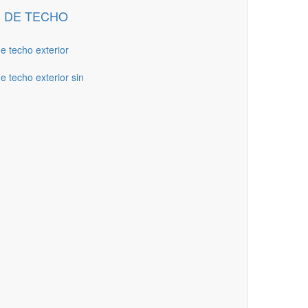
 DE TECHO
de techo exterior
e techo exterior sin