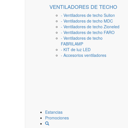
VENTILADORES DE TECHO
- Ventiladores de techo Sulion
- Ventiladores de techo MDC
- Ventiladores de techo Zioneled
- Ventiladores de techo FARO
- Ventiladores de techo
FABRILAMP
- KIT de luz LED
- Accesorios ventiladores
Estancias
Promociones