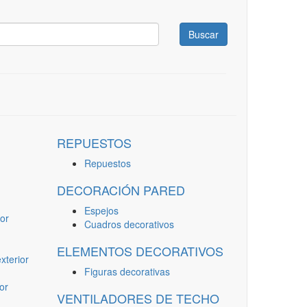
Buscar
REPUESTOS
Repuestos
DECORACIÓN PARED
Espejos
or
Cuadros decorativos
ELEMENTOS DECORATIVOS
terior
Figuras decorativas
or
VENTILADORES DE TECHO