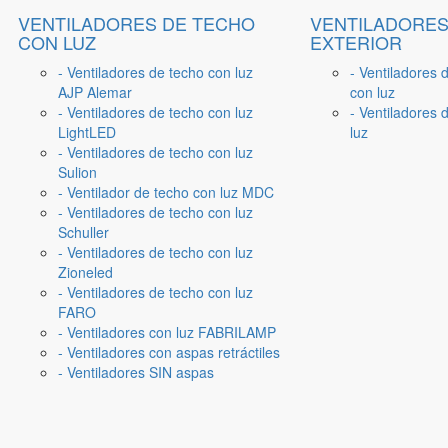
VENTILADORES DE TECHO
VENTILADORES
CON LUZ
EXTERIOR
- Ventiladores de techo con luz
- Ventiladores 
AJP Alemar
con luz
- Ventiladores de techo con luz
- Ventiladores d
LightLED
luz
- Ventiladores de techo con luz
Sulion
- Ventilador de techo con luz MDC
- Ventiladores de techo con luz
Schuller
- Ventiladores de techo con luz
Zioneled
- Ventiladores de techo con luz
FARO
- Ventiladores con luz FABRILAMP
- Ventiladores con aspas retráctiles
- Ventiladores SIN aspas