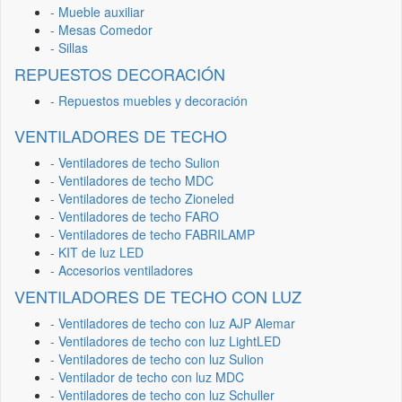
- Mueble auxiliar
- Mesas Comedor
- Sillas
REPUESTOS DECORACIÓN
- Repuestos muebles y decoración
VENTILADORES DE TECHO
- Ventiladores de techo Sulion
- Ventiladores de techo MDC
- Ventiladores de techo Zioneled
- Ventiladores de techo FARO
- Ventiladores de techo FABRILAMP
- KIT de luz LED
- Accesorios ventiladores
VENTILADORES DE TECHO CON LUZ
- Ventiladores de techo con luz AJP Alemar
- Ventiladores de techo con luz LightLED
- Ventiladores de techo con luz Sulion
- Ventilador de techo con luz MDC
- Ventiladores de techo con luz Schuller