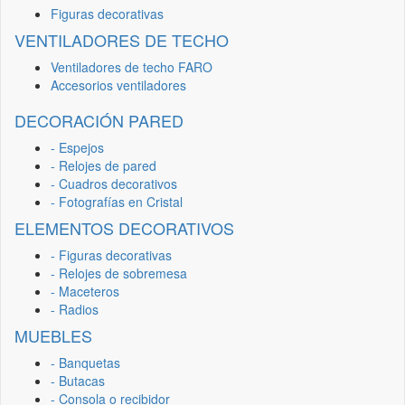
Figuras decorativas
VENTILADORES DE TECHO
Ventiladores de techo FARO
Accesorios ventiladores
DECORACIÓN PARED
- Espejos
- Relojes de pared
- Cuadros decorativos
- Fotografías en Cristal
ELEMENTOS DECORATIVOS
- Figuras decorativas
- Relojes de sobremesa
- Maceteros
- Radios
MUEBLES
- Banquetas
- Butacas
- Consola o recibidor