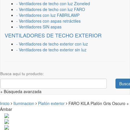
- Ventiladores de techo con luz Zioneled
- Ventiladores de techo con luz FARO
- Ventiladores con luz FABRILAMP
- Ventiladores con aspas retráctiles
- Ventiladores SIN aspas
VENTILADORES DE TECHO EXTERIOR
- Ventiladores de techo exterior con luz
- Ventiladores de techo exterior sin luz
Busca aqui tu producto:
Busca
+ Búsqueda avanzada
Inicio
Iluminacion
Plafón exterior
FARO KILA Plafón Gris Oscuro +
Ámbar