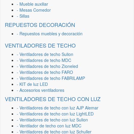
- Mueble auxiliar
- Mesas Comedor
- Sillas
REPUESTOS DECORACIÓN
- Repuestos muebles y decoración
VENTILADORES DE TECHO
- Ventiladores de techo Sulion
- Ventiladores de techo MDC
- Ventiladores de techo Zioneled
- Ventiladores de techo FARO
- Ventiladores de techo FABRILAMP
- KIT de luz LED
- Accesorios ventiladores
VENTILADORES DE TECHO CON LUZ
- Ventiladores de techo con luz AJP Alemar
- Ventiladores de techo con luz LightLED
- Ventiladores de techo con luz Sulion
- Ventilador de techo con luz MDC
- Ventiladores de techo con luz Schuller