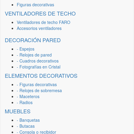
Figuras decorativas
VENTILADORES DE TECHO
Ventiladores de techo FARO
Accesorios ventiladores
DECORACIÓN PARED
- Espejos
- Relojes de pared
- Cuadros decorativos
- Fotografías en Cristal
ELEMENTOS DECORATIVOS
- Figuras decorativas
- Relojes de sobremesa
- Maceteros
- Radios
MUEBLES
- Banquetas
- Butacas
- Consola o recibidor