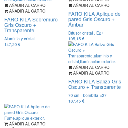
AÑADIR AL CARRO
AÑADIR AL CARRO
AÑADIR AL CARRO
FARO KILA Aplique de
pared Gris Oscuro +
FARO KILA Sobremuro
Ámbar
Gris Oscuro +
Transparente
Difusor cristal . E27
Aluminio y cristal
105,15
147,20
AÑADIR AL CARRO
AÑADIR AL CARRO
FARO KILA Baliza Gris
Oscuro + Transparente
70 cm - bombilla E27
187,45
AÑADIR AL CARRO