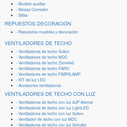
- Mueble auxiliar
- Mesas Comedor
- Sillas
REPUESTOS DECORACIÓN
- Repuestos muebles y decoración
VENTILADORES DE TECHO
- Ventiladores de techo Sulion
- Ventiladores de techo MDC
- Ventiladores de techo Zioneled
- Ventiladores de techo FARO
- Ventiladores de techo FABRILAMP
- KIT de luz LED
- Accesorios ventiladores
VENTILADORES DE TECHO CON LUZ
- Ventiladores de techo con luz AJP Alemar
- Ventiladores de techo con luz LightLED
- Ventiladores de techo con luz Sulion
- Ventilador de techo con luz MDC
- Ventiladores de techo con luz Schuller