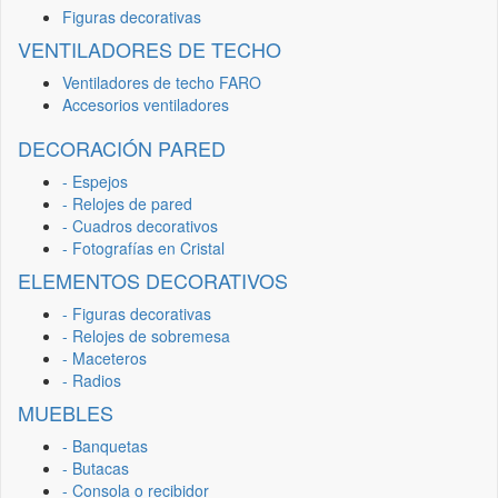
Figuras decorativas
VENTILADORES DE TECHO
Ventiladores de techo FARO
Accesorios ventiladores
DECORACIÓN PARED
- Espejos
- Relojes de pared
- Cuadros decorativos
- Fotografías en Cristal
ELEMENTOS DECORATIVOS
- Figuras decorativas
- Relojes de sobremesa
- Maceteros
- Radios
MUEBLES
- Banquetas
- Butacas
- Consola o recibidor