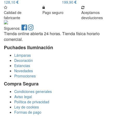
128,10
199,90
Calidad de
Pago seguro
Aceptamos
fabricante
devoluciones
Síguenos:
Tienda online abierta 24 horas. Tienda física horario
comercial.
Puchades Iluminación
Lámparas
Decoración
Estancias
Novedades
Promociones
Compra Segura
Condiciones generales
Aviso legal
Política de privacidad
Ley de cookies
Formas de pago