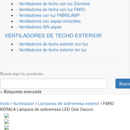
- Ventiladores de techo con luz Zioneled
- Ventiladores de techo con luz FARO
- Ventiladores con luz FABRILAMP
- Ventiladores con aspas retráctiles
- Ventiladores SIN aspas
VENTILADORES DE TECHO EXTERIOR
- Ventiladores de techo exterior con luz
- Ventiladores de techo exterior sin luz
Busca aqui tu producto:
Busca
+ Búsqueda avanzada
Inicio
Iluminacion
Lámparas de sobremesa exterior
FARO
KERALA Lámpara de sobremesa LED Gris Oscuro