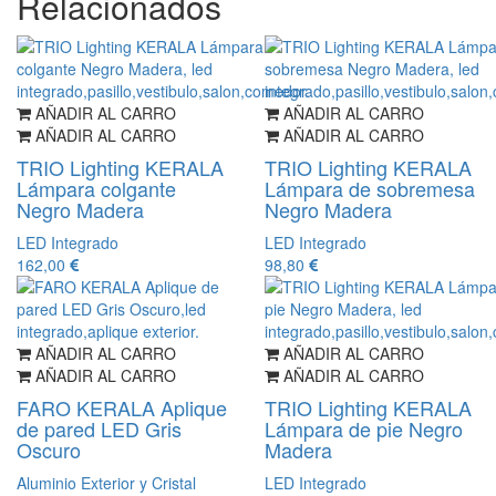
Relacionados
AÑADIR AL CARRO
AÑADIR AL CARRO
AÑADIR AL CARRO
AÑADIR AL CARRO
TRIO Lighting KERALA
TRIO Lighting KERALA
Lámpara colgante
Lámpara de sobremesa
Negro Madera
Negro Madera
LED Integrado
LED Integrado
162,00
98,80
AÑADIR AL CARRO
AÑADIR AL CARRO
AÑADIR AL CARRO
AÑADIR AL CARRO
FARO KERALA Aplique
TRIO Lighting KERALA
de pared LED Gris
Lámpara de pie Negro
Oscuro
Madera
Aluminio Exterior y Cristal
LED Integrado