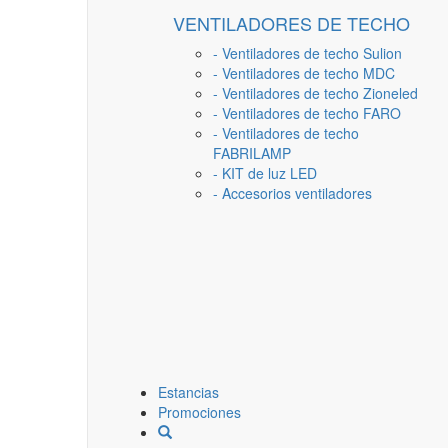
VENTILADORES DE TECHO
- Ventiladores de techo Sulion
- Ventiladores de techo MDC
- Ventiladores de techo Zioneled
- Ventiladores de techo FARO
- Ventiladores de techo
FABRILAMP
- KIT de luz LED
- Accesorios ventiladores
Estancias
Promociones