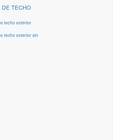
 DE TECHO
de techo exterior
e techo exterior sin