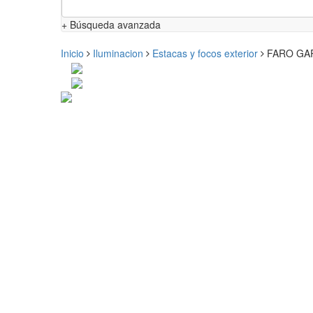
+ Búsqueda avanzada
Inicio
Iluminacion
Estacas y focos exterior
FARO GAR