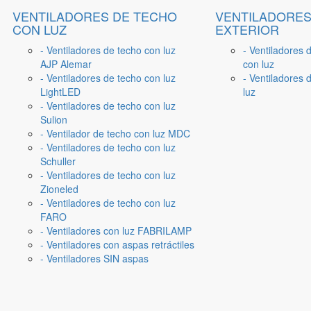
VENTILADORES DE TECHO
VENTILADORES
CON LUZ
EXTERIOR
- Ventiladores de techo con luz
- Ventiladores 
AJP Alemar
con luz
- Ventiladores de techo con luz
- Ventiladores d
LightLED
luz
- Ventiladores de techo con luz
Sulion
- Ventilador de techo con luz MDC
- Ventiladores de techo con luz
Schuller
- Ventiladores de techo con luz
Zioneled
- Ventiladores de techo con luz
FARO
- Ventiladores con luz FABRILAMP
- Ventiladores con aspas retráctiles
- Ventiladores SIN aspas