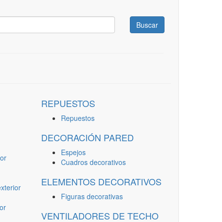
Buscar
REPUESTOS
Repuestos
DECORACIÓN PARED
Espejos
or
Cuadros decorativos
ELEMENTOS DECORATIVOS
terior
Figuras decorativas
or
VENTILADORES DE TECHO