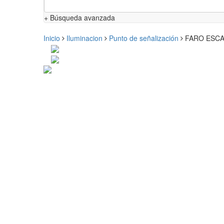
+ Búsqueda avanzada
Inicio
Iluminacion
Punto de señalización
FARO ESCA 