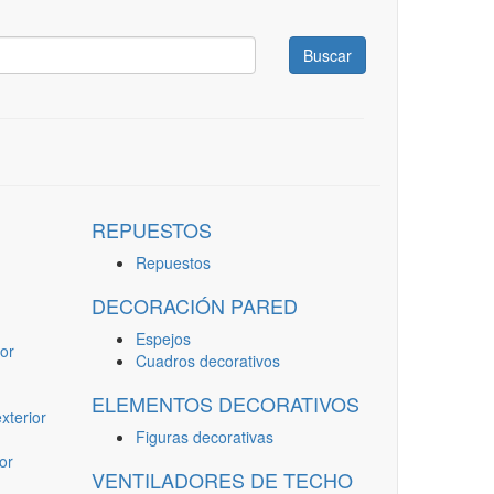
Buscar
REPUESTOS
Repuestos
DECORACIÓN PARED
Espejos
or
Cuadros decorativos
ELEMENTOS DECORATIVOS
terior
Figuras decorativas
or
VENTILADORES DE TECHO