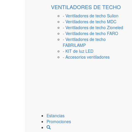
VENTILADORES DE TECHO
- Ventiladores de techo Sulion
- Ventiladores de techo MDC
- Ventiladores de techo Zioneled
- Ventiladores de techo FARO
- Ventiladores de techo
FABRILAMP
- KIT de luz LED
- Accesorios ventiladores
Estancias
Promociones