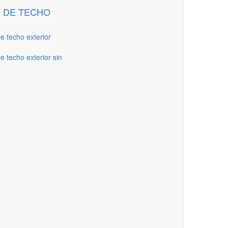
 DE TECHO
de techo exterior
e techo exterior sin