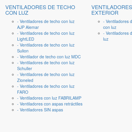
VENTILADORES DE TECHO
VENTILADORES
CON LUZ
EXTERIOR
- Ventiladores de techo con luz
- Ventiladores 
AJP Alemar
con luz
- Ventiladores de techo con luz
- Ventiladores d
LightLED
luz
- Ventiladores de techo con luz
Sulion
- Ventilador de techo con luz MDC
- Ventiladores de techo con luz
Schuller
- Ventiladores de techo con luz
Zioneled
- Ventiladores de techo con luz
FARO
- Ventiladores con luz FABRILAMP
- Ventiladores con aspas retráctiles
- Ventiladores SIN aspas