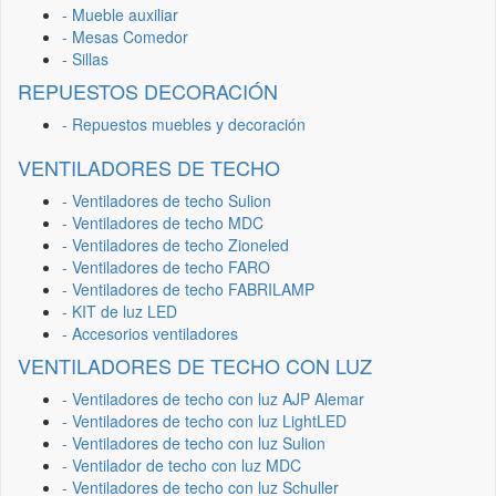
- Mueble auxiliar
- Mesas Comedor
- Sillas
REPUESTOS DECORACIÓN
- Repuestos muebles y decoración
VENTILADORES DE TECHO
- Ventiladores de techo Sulion
- Ventiladores de techo MDC
- Ventiladores de techo Zioneled
- Ventiladores de techo FARO
- Ventiladores de techo FABRILAMP
- KIT de luz LED
- Accesorios ventiladores
VENTILADORES DE TECHO CON LUZ
- Ventiladores de techo con luz AJP Alemar
- Ventiladores de techo con luz LightLED
- Ventiladores de techo con luz Sulion
- Ventilador de techo con luz MDC
- Ventiladores de techo con luz Schuller