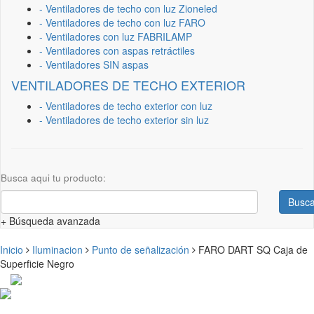
- Ventiladores de techo con luz Zioneled
- Ventiladores de techo con luz FARO
- Ventiladores con luz FABRILAMP
- Ventiladores con aspas retráctiles
- Ventiladores SIN aspas
VENTILADORES DE TECHO EXTERIOR
- Ventiladores de techo exterior con luz
- Ventiladores de techo exterior sin luz
Busca aqui tu producto:
Busca
+ Búsqueda avanzada
Inicio
Iluminacion
Punto de señalización
FARO DART SQ Caja de
Superficie Negro