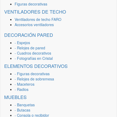
Figuras decorativas
VENTILADORES DE TECHO
Ventiladores de techo FARO
Accesorios ventiladores
DECORACIÓN PARED
- Espejos
- Relojes de pared
- Cuadros decorativos
- Fotografías en Cristal
ELEMENTOS DECORATIVOS
- Figuras decorativas
- Relojes de sobremesa
- Maceteros
- Radios
MUEBLES
- Banquetas
- Butacas
- Consola o recibidor