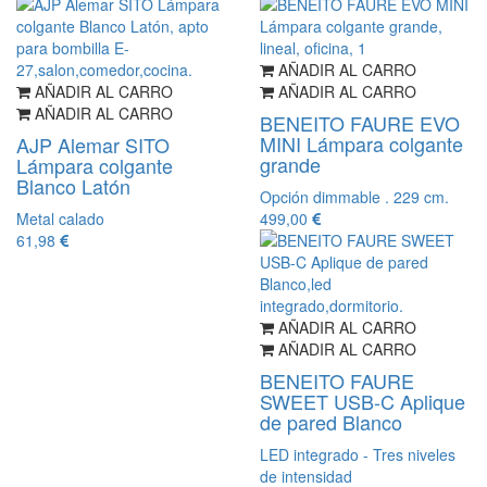
AÑADIR AL CARRO
AÑADIR AL CARRO
AÑADIR AL CARRO
AÑADIR AL CARRO
BENEITO FAURE EVO
MINI Lámpara colgante
AJP Alemar SITO
grande
Lámpara colgante
Blanco Latón
Opción dimmable . 229 cm.
Metal calado
499,00
61,98
AÑADIR AL CARRO
AÑADIR AL CARRO
BENEITO FAURE
SWEET USB-C Aplique
de pared Blanco
LED integrado - Tres niveles
de intensidad