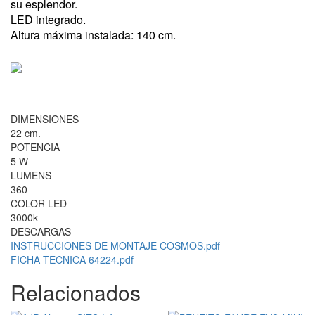
su esplendor.
LED integrado.
Altura máxima instalada: 140 cm.
DIMENSIONES
22 cm.
POTENCIA
5 W
LUMENS
360
COLOR LED
3000k
DESCARGAS
INSTRUCCIONES DE MONTAJE COSMOS.pdf
FICHA TECNICA 64224.pdf
Relacionados