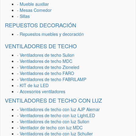
- Mueble auxiliar
- Mesas Comedor
- Sillas
REPUESTOS DECORACIÓN
- Repuestos muebles y decoración
VENTILADORES DE TECHO
- Ventiladores de techo Sulion
- Ventiladores de techo MDC
- Ventiladores de techo Zioneled
- Ventiladores de techo FARO
- Ventiladores de techo FABRILAMP
- KIT de luz LED
- Accesorios ventiladores
VENTILADORES DE TECHO CON LUZ
- Ventiladores de techo con luz AJP Alemar
- Ventiladores de techo con luz LightLED
- Ventiladores de techo con luz Sulion
- Ventilador de techo con luz MDC
- Ventiladores de techo con luz Schuller