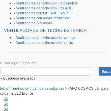
- Ventiladores de techo con luz Zioneled
- Ventiladores de techo con luz FARO
- Ventiladores con luz FABRILAMP
- Ventiladores con aspas retráctiles
- Ventiladores SIN aspas
VENTILADORES DE TECHO EXTERIOR
- Ventiladores de techo exterior con luz
- Ventiladores de techo exterior sin luz
Busca aqui tu producto:
Busca
+ Búsqueda avanzada
Inicio
Iluminacion
Lámparas colgantes
FARO COSMOS Lámpara
colgante LED Bronce