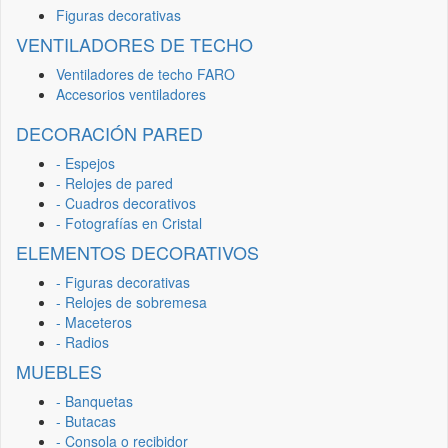
Figuras decorativas
VENTILADORES DE TECHO
Ventiladores de techo FARO
Accesorios ventiladores
DECORACIÓN PARED
- Espejos
- Relojes de pared
- Cuadros decorativos
- Fotografías en Cristal
ELEMENTOS DECORATIVOS
- Figuras decorativas
- Relojes de sobremesa
- Maceteros
- Radios
MUEBLES
- Banquetas
- Butacas
- Consola o recibidor