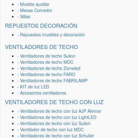
- Mueble auxiliar
- Mesas Comedor
- Sillas
REPUESTOS DECORACIÓN
- Repuestos muebles y decoración
VENTILADORES DE TECHO
- Ventiladores de techo Sulion
- Ventiladores de techo MDC
- Ventiladores de techo Zioneled
- Ventiladores de techo FARO
- Ventiladores de techo FABRILAMP
- KIT de luz LED
- Accesorios ventiladores
VENTILADORES DE TECHO CON LUZ
- Ventiladores de techo con luz AJP Alemar
- Ventiladores de techo con luz LightLED
- Ventiladores de techo con luz Sulion
- Ventilador de techo con luz MDC
- Ventiladores de techo con luz Schuller