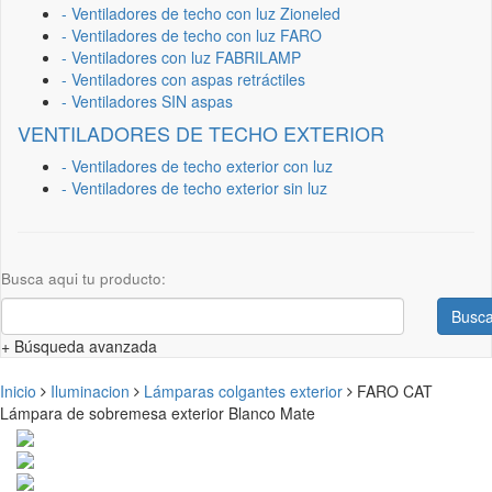
- Ventiladores de techo con luz Zioneled
- Ventiladores de techo con luz FARO
- Ventiladores con luz FABRILAMP
- Ventiladores con aspas retráctiles
- Ventiladores SIN aspas
VENTILADORES DE TECHO EXTERIOR
- Ventiladores de techo exterior con luz
- Ventiladores de techo exterior sin luz
Busca aqui tu producto:
Busca
+ Búsqueda avanzada
Inicio
Iluminacion
Lámparas colgantes exterior
FARO CAT
Lámpara de sobremesa exterior Blanco Mate