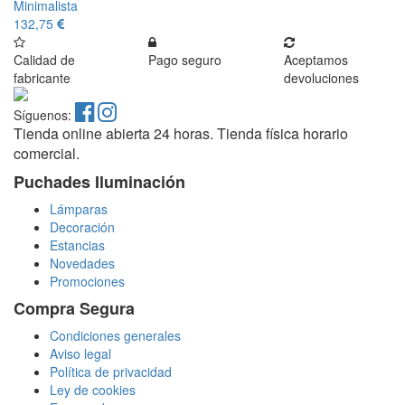
Minimalista
132,75
Calidad de
Pago seguro
Aceptamos
fabricante
devoluciones
Síguenos:
Tienda online abierta 24 horas. Tienda física horario
comercial.
Puchades Iluminación
Lámparas
Decoración
Estancias
Novedades
Promociones
Compra Segura
Condiciones generales
Aviso legal
Política de privacidad
Ley de cookies