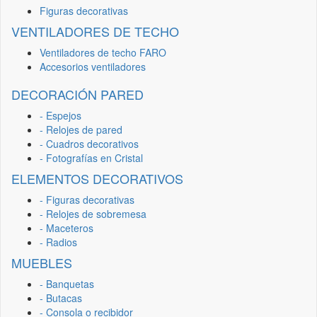
Figuras decorativas
VENTILADORES DE TECHO
Ventiladores de techo FARO
Accesorios ventiladores
DECORACIÓN PARED
- Espejos
- Relojes de pared
- Cuadros decorativos
- Fotografías en Cristal
ELEMENTOS DECORATIVOS
- Figuras decorativas
- Relojes de sobremesa
- Maceteros
- Radios
MUEBLES
- Banquetas
- Butacas
- Consola o recibidor