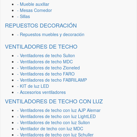
- Mueble auxiliar
- Mesas Comedor
- Sillas
REPUESTOS DECORACIÓN
- Repuestos muebles y decoración
VENTILADORES DE TECHO
- Ventiladores de techo Sulion
- Ventiladores de techo MDC
- Ventiladores de techo Zioneled
- Ventiladores de techo FARO
- Ventiladores de techo FABRILAMP
- KIT de luz LED
- Accesorios ventiladores
VENTILADORES DE TECHO CON LUZ
- Ventiladores de techo con luz AJP Alemar
- Ventiladores de techo con luz LightLED
- Ventiladores de techo con luz Sulion
- Ventilador de techo con luz MDC
- Ventiladores de techo con luz Schuller