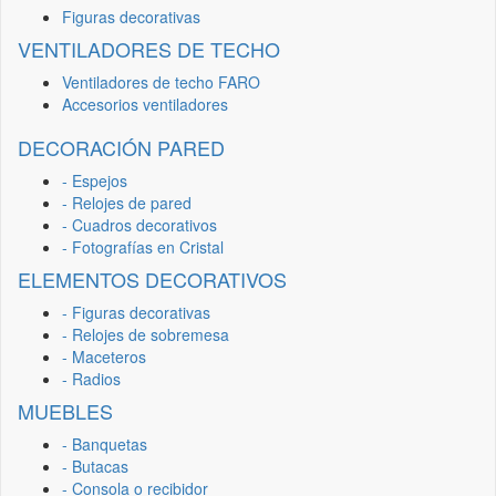
Figuras decorativas
VENTILADORES DE TECHO
Ventiladores de techo FARO
Accesorios ventiladores
DECORACIÓN PARED
- Espejos
- Relojes de pared
- Cuadros decorativos
- Fotografías en Cristal
ELEMENTOS DECORATIVOS
- Figuras decorativas
- Relojes de sobremesa
- Maceteros
- Radios
MUEBLES
- Banquetas
- Butacas
- Consola o recibidor