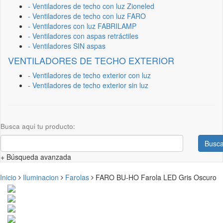
- Ventiladores de techo con luz Zioneled
- Ventiladores de techo con luz FARO
- Ventiladores con luz FABRILAMP
- Ventiladores con aspas retráctiles
- Ventiladores SIN aspas
VENTILADORES DE TECHO EXTERIOR
- Ventiladores de techo exterior con luz
- Ventiladores de techo exterior sin luz
Busca aqui tu producto:
Busca
+ Búsqueda avanzada
Inicio
Iluminacion
Farolas
FARO BU-HO Farola LED Gris Oscuro