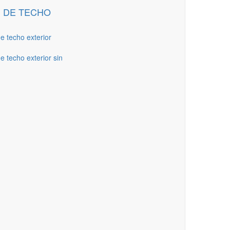
 DE TECHO
de techo exterior
e techo exterior sin