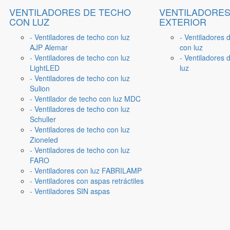
VENTILADORES DE TECHO
VENTILADORES
CON LUZ
EXTERIOR
- Ventiladores de techo con luz
- Ventiladores 
AJP Alemar
con luz
- Ventiladores de techo con luz
- Ventiladores d
LightLED
luz
- Ventiladores de techo con luz
Sulion
- Ventilador de techo con luz MDC
- Ventiladores de techo con luz
Schuller
- Ventiladores de techo con luz
Zioneled
- Ventiladores de techo con luz
FARO
- Ventiladores con luz FABRILAMP
- Ventiladores con aspas retráctiles
- Ventiladores SIN aspas