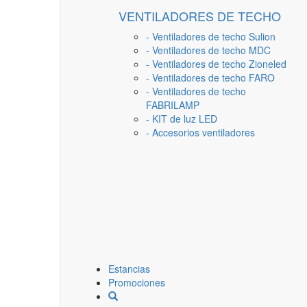
VENTILADORES DE TECHO
- Ventiladores de techo Sulion
- Ventiladores de techo MDC
- Ventiladores de techo Zioneled
- Ventiladores de techo FARO
- Ventiladores de techo
FABRILAMP
- KIT de luz LED
- Accesorios ventiladores
Estancias
Promociones