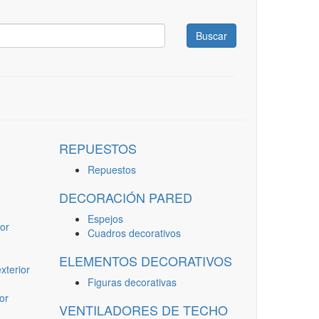
Buscar
REPUESTOS
Repuestos
DECORACIÓN PARED
Espejos
or
Cuadros decorativos
ELEMENTOS DECORATIVOS
terior
Figuras decorativas
or
VENTILADORES DE TECHO