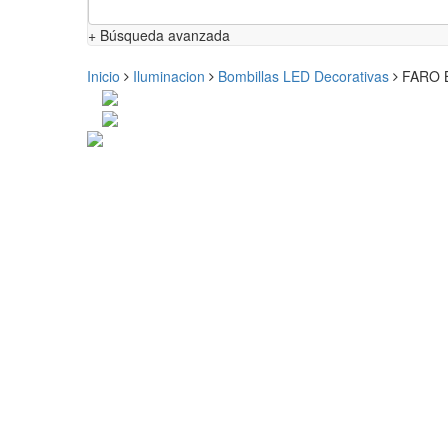
+ Búsqueda avanzada
Inicio
Iluminacion
Bombillas LED Decorativas
FARO 