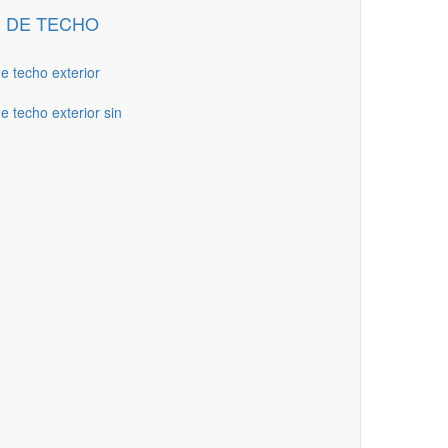
 DE TECHO
de techo exterior
e techo exterior sin