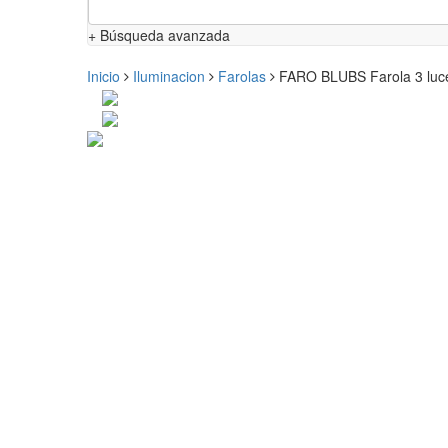
+ Búsqueda avanzada
Inicio
Iluminacion
Farolas
FARO BLUBS Farola 3 luce