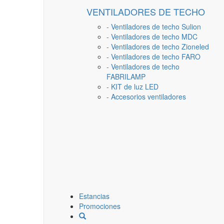
VENTILADORES DE TECHO
- Ventiladores de techo Sulion
- Ventiladores de techo MDC
- Ventiladores de techo Zioneled
- Ventiladores de techo FARO
- Ventiladores de techo
FABRILAMP
- KIT de luz LED
- Accesorios ventiladores
Estancias
Promociones