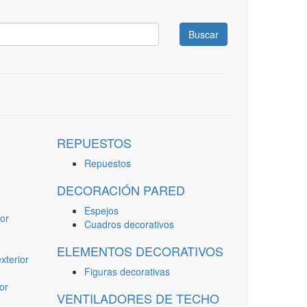
Buscar
REPUESTOS
Repuestos
DECORACIÓN PARED
Espejos
or
Cuadros decorativos
ELEMENTOS DECORATIVOS
terior
Figuras decorativas
or
VENTILADORES DE TECHO