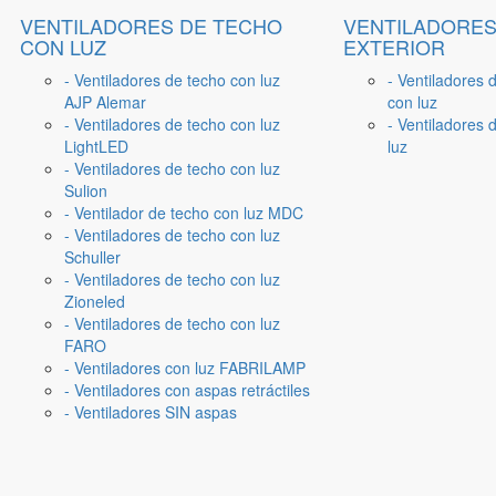
VENTILADORES DE TECHO
VENTILADORES
CON LUZ
EXTERIOR
- Ventiladores de techo con luz
- Ventiladores 
AJP Alemar
con luz
- Ventiladores de techo con luz
- Ventiladores d
LightLED
luz
- Ventiladores de techo con luz
Sulion
- Ventilador de techo con luz MDC
- Ventiladores de techo con luz
Schuller
- Ventiladores de techo con luz
Zioneled
- Ventiladores de techo con luz
FARO
- Ventiladores con luz FABRILAMP
- Ventiladores con aspas retráctiles
- Ventiladores SIN aspas