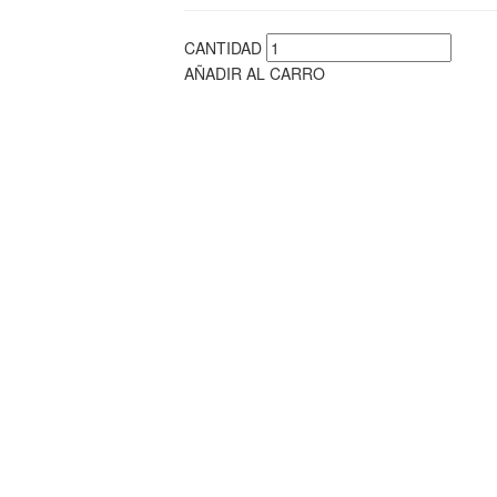
CANTIDAD
AÑADIR AL CARRO