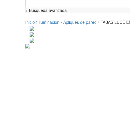
+ Búsqueda avanzada
Inicio
Iluminacion
Apliques de pared
FABAS LUCE EMM