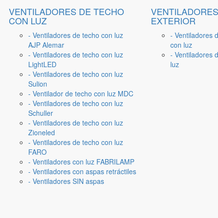
VENTILADORES DE TECHO
VENTILADORES
CON LUZ
EXTERIOR
- Ventiladores de techo con luz
- Ventiladores 
AJP Alemar
con luz
- Ventiladores de techo con luz
- Ventiladores d
LightLED
luz
- Ventiladores de techo con luz
Sulion
- Ventilador de techo con luz MDC
- Ventiladores de techo con luz
Schuller
- Ventiladores de techo con luz
Zioneled
- Ventiladores de techo con luz
FARO
- Ventiladores con luz FABRILAMP
- Ventiladores con aspas retráctiles
- Ventiladores SIN aspas