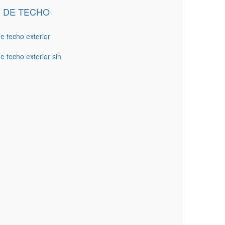
 DE TECHO
de techo exterior
e techo exterior sin