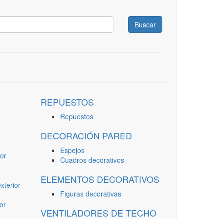
Buscar
REPUESTOS
Repuestos
DECORACIÓN PARED
Espejos
or
Cuadros decorativos
ELEMENTOS DECORATIVOS
terior
Figuras decorativas
or
VENTILADORES DE TECHO