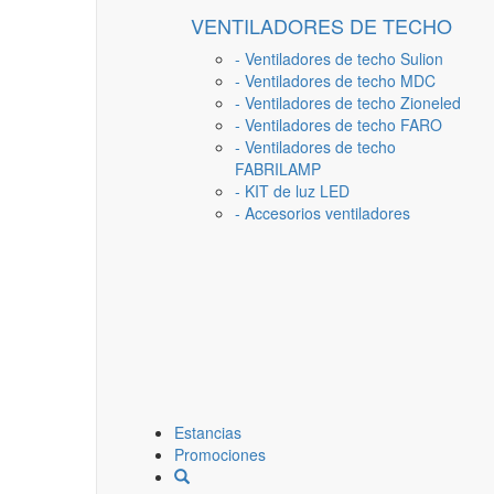
VENTILADORES DE TECHO
- Ventiladores de techo Sulion
- Ventiladores de techo MDC
- Ventiladores de techo Zioneled
- Ventiladores de techo FARO
- Ventiladores de techo
FABRILAMP
- KIT de luz LED
- Accesorios ventiladores
Estancias
Promociones