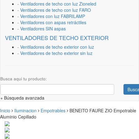
- Ventiladores de techo con luz Zioneled
- Ventiladores de techo con luz FARO
- Ventiladores con luz FABRILAMP
- Ventiladores con aspas retráctiles
- Ventiladores SIN aspas
VENTILADORES DE TECHO EXTERIOR
- Ventiladores de techo exterior con luz
- Ventiladores de techo exterior sin luz
Busca aqui tu producto:
Busca
+ Búsqueda avanzada
Inicio
Iluminacion
Empotrables
BENEITO FAURE ZIO Empotrable
Aluminio Cepillado