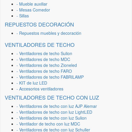
- Mueble auxiliar
- Mesas Comedor
- Sillas
REPUESTOS DECORACIÓN
- Repuestos muebles y decoración
VENTILADORES DE TECHO
- Ventiladores de techo Sulion
- Ventiladores de techo MDC
- Ventiladores de techo Zioneled
- Ventiladores de techo FARO
- Ventiladores de techo FABRILAMP
- KIT de luz LED
- Accesorios ventiladores
VENTILADORES DE TECHO CON LUZ
- Ventiladores de techo con luz AJP Alemar
- Ventiladores de techo con luz LightLED
- Ventiladores de techo con luz Sulion
- Ventilador de techo con luz MDC
- Ventiladores de techo con luz Schuller