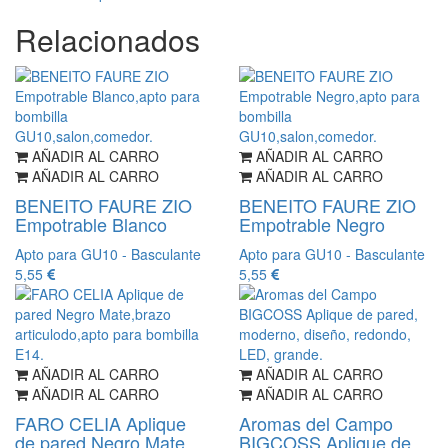
Relacionados
AÑADIR AL CARRO
AÑADIR AL CARRO
AÑADIR AL CARRO
AÑADIR AL CARRO
BENEITO FAURE ZIO
BENEITO FAURE ZIO
Empotrable Blanco
Empotrable Negro
Apto para GU10 - Basculante
Apto para GU10 - Basculante
5,55
5,55
AÑADIR AL CARRO
AÑADIR AL CARRO
AÑADIR AL CARRO
AÑADIR AL CARRO
FARO CELIA Aplique
Aromas del Campo
de pared Negro Mate
BIGCOSS Aplique de