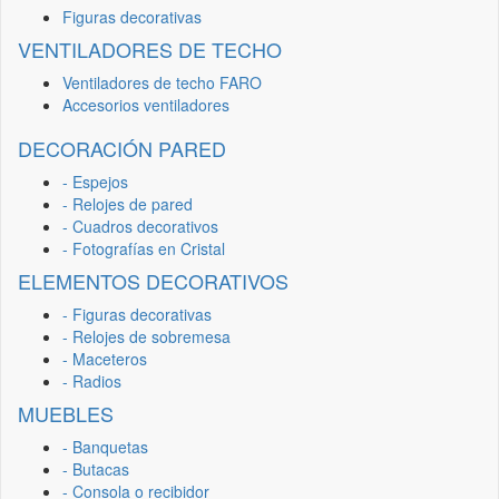
Figuras decorativas
VENTILADORES DE TECHO
Ventiladores de techo FARO
Accesorios ventiladores
DECORACIÓN PARED
- Espejos
- Relojes de pared
- Cuadros decorativos
- Fotografías en Cristal
ELEMENTOS DECORATIVOS
- Figuras decorativas
- Relojes de sobremesa
- Maceteros
- Radios
MUEBLES
- Banquetas
- Butacas
- Consola o recibidor