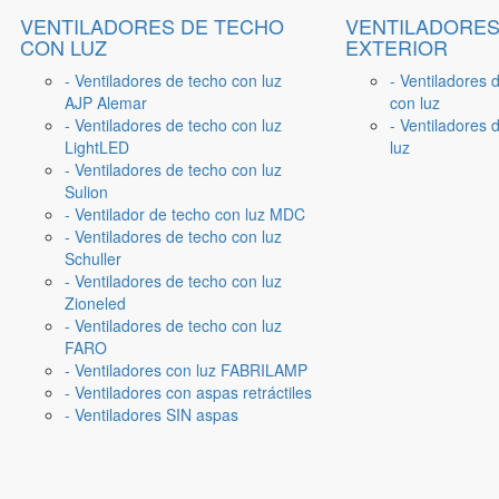
VENTILADORES DE TECHO
VENTILADORES
CON LUZ
EXTERIOR
- Ventiladores de techo con luz
- Ventiladores 
AJP Alemar
con luz
- Ventiladores de techo con luz
- Ventiladores d
LightLED
luz
- Ventiladores de techo con luz
Sulion
- Ventilador de techo con luz MDC
- Ventiladores de techo con luz
Schuller
- Ventiladores de techo con luz
Zioneled
- Ventiladores de techo con luz
FARO
- Ventiladores con luz FABRILAMP
- Ventiladores con aspas retráctiles
- Ventiladores SIN aspas