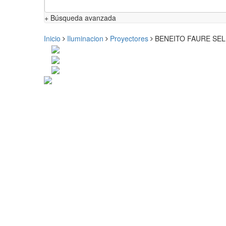
+ Búsqueda avanzada
Inicio
Iluminacion
Proyectores
BENEITO FAURE SELEN