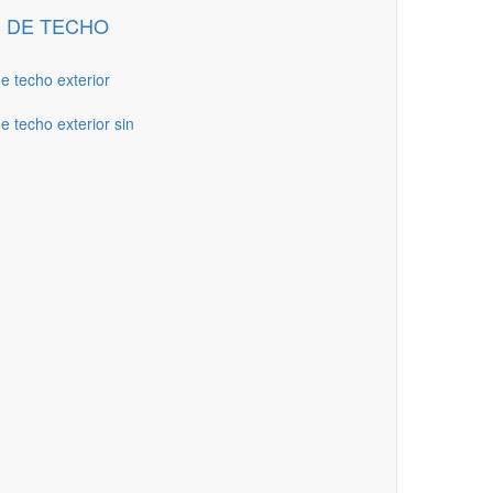
 DE TECHO
de techo exterior
e techo exterior sin