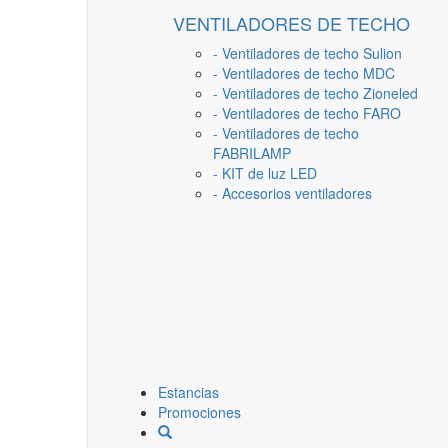
VENTILADORES DE TECHO
- Ventiladores de techo Sulion
- Ventiladores de techo MDC
- Ventiladores de techo Zioneled
- Ventiladores de techo FARO
- Ventiladores de techo
FABRILAMP
- KIT de luz LED
- Accesorios ventiladores
Estancias
Promociones