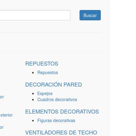
Buscar
REPUESTOS
Repuestos
DECORACIÓN PARED
Espejos
or
Cuadros decorativos
ELEMENTOS DECORATIVOS
terior
Figuras decorativas
or
VENTILADORES DE TECHO