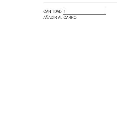
CANTIDAD
AÑADIR AL CARRO