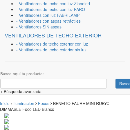
- Ventiladores de techo con luz Zioneled
- Ventiladores de techo con luz FARO
- Ventiladores con luz FABRILAMP
- Ventiladores con aspas retráctiles
- Ventiladores SIN aspas
VENTILADORES DE TECHO EXTERIOR
- Ventiladores de techo exterior con luz
- Ventiladores de techo exterior sin luz
Busca aqui tu producto:
Busca
+ Búsqueda avanzada
Inicio
Iluminacion
Focos
BENEITO FAURE MINI RUBYC
DIMMABLE Foco LED Blanco