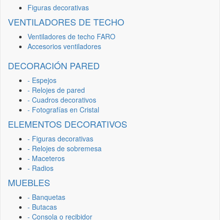
Figuras decorativas
VENTILADORES DE TECHO
Ventiladores de techo FARO
Accesorios ventiladores
DECORACIÓN PARED
- Espejos
- Relojes de pared
- Cuadros decorativos
- Fotografías en Cristal
ELEMENTOS DECORATIVOS
- Figuras decorativas
- Relojes de sobremesa
- Maceteros
- Radios
MUEBLES
- Banquetas
- Butacas
- Consola o recibidor