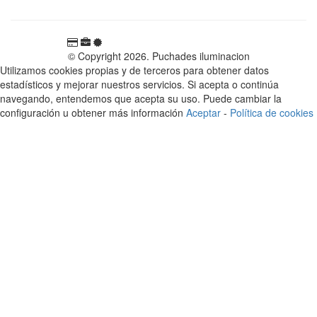
© Copyright 2026. Puchades iluminacion
Utilizamos cookies propias y de terceros para obtener datos
estadísticos y mejorar nuestros servicios. Si acepta o continúa
navegando, entendemos que acepta su uso. Puede cambiar la
configuración u obtener más información
Aceptar
-
Política de cookies