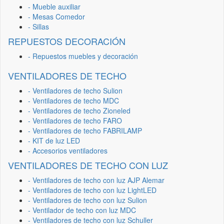
- Mueble auxiliar
- Mesas Comedor
- Sillas
REPUESTOS DECORACIÓN
- Repuestos muebles y decoración
VENTILADORES DE TECHO
- Ventiladores de techo Sulion
- Ventiladores de techo MDC
- Ventiladores de techo Zioneled
- Ventiladores de techo FARO
- Ventiladores de techo FABRILAMP
- KIT de luz LED
- Accesorios ventiladores
VENTILADORES DE TECHO CON LUZ
- Ventiladores de techo con luz AJP Alemar
- Ventiladores de techo con luz LightLED
- Ventiladores de techo con luz Sulion
- Ventilador de techo con luz MDC
- Ventiladores de techo con luz Schuller