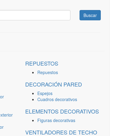
Buscar
REPUESTOS
Repuestos
DECORACIÓN PARED
Espejos
or
Cuadros decorativos
ELEMENTOS DECORATIVOS
terior
Figuras decorativas
or
VENTILADORES DE TECHO