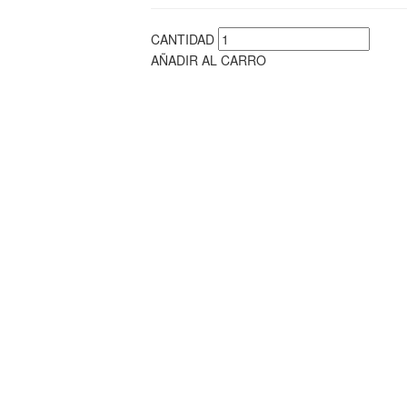
CANTIDAD
AÑADIR AL CARRO