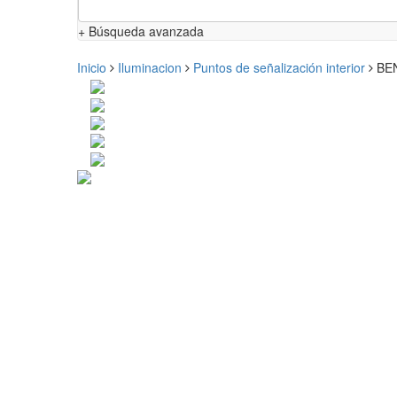
+ Búsqueda avanzada
Inicio
Iluminacion
Puntos de señalización interior
BEN