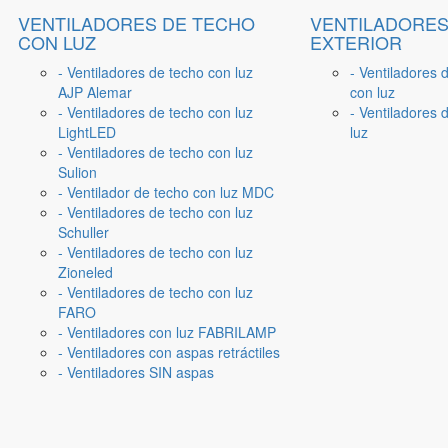
VENTILADORES DE TECHO
VENTILADORES
CON LUZ
EXTERIOR
- Ventiladores de techo con luz
- Ventiladores 
AJP Alemar
con luz
- Ventiladores de techo con luz
- Ventiladores d
LightLED
luz
- Ventiladores de techo con luz
Sulion
- Ventilador de techo con luz MDC
- Ventiladores de techo con luz
Schuller
- Ventiladores de techo con luz
Zioneled
- Ventiladores de techo con luz
FARO
- Ventiladores con luz FABRILAMP
- Ventiladores con aspas retráctiles
- Ventiladores SIN aspas