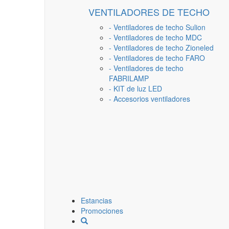
VENTILADORES DE TECHO
- Ventiladores de techo Sulion
- Ventiladores de techo MDC
- Ventiladores de techo Zioneled
- Ventiladores de techo FARO
- Ventiladores de techo
FABRILAMP
- KIT de luz LED
- Accesorios ventiladores
Estancias
Promociones