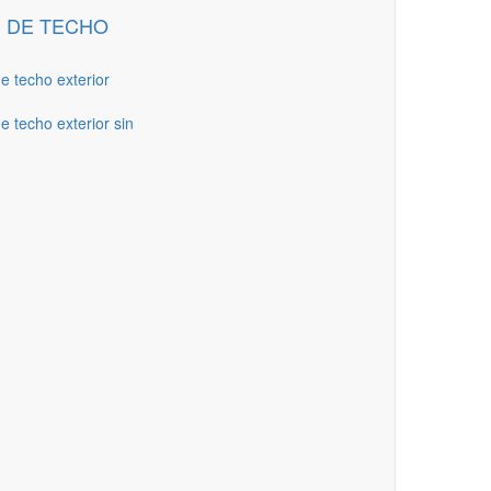
 DE TECHO
de techo exterior
e techo exterior sin