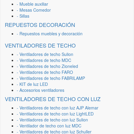
- Mueble auxiliar
- Mesas Comedor
- Sillas
REPUESTOS DECORACIÓN
- Repuestos muebles y decoración
VENTILADORES DE TECHO
- Ventiladores de techo Sulion
- Ventiladores de techo MDC
- Ventiladores de techo Zioneled
- Ventiladores de techo FARO
- Ventiladores de techo FABRILAMP
- KIT de luz LED
- Accesorios ventiladores
VENTILADORES DE TECHO CON LUZ
- Ventiladores de techo con luz AJP Alemar
- Ventiladores de techo con luz LightLED
- Ventiladores de techo con luz Sulion
- Ventilador de techo con luz MDC
- Ventiladores de techo con luz Schuller