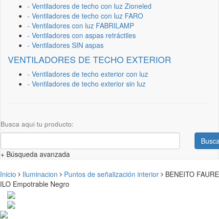
- Ventiladores de techo con luz Zioneled
- Ventiladores de techo con luz FARO
- Ventiladores con luz FABRILAMP
- Ventiladores con aspas retráctiles
- Ventiladores SIN aspas
VENTILADORES DE TECHO EXTERIOR
- Ventiladores de techo exterior con luz
- Ventiladores de techo exterior sin luz
Busca aqui tu producto:
Busca
+ Búsqueda avanzada
Inicio
Iluminacion
Puntos de señalización interior
BENEITO FAURE
ILO Empotrable Negro