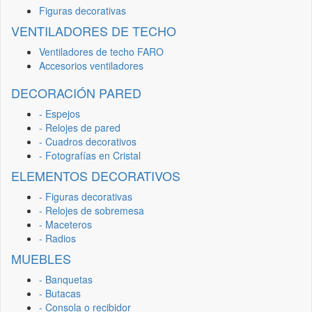
Figuras decorativas
VENTILADORES DE TECHO
Ventiladores de techo FARO
Accesorios ventiladores
DECORACIÓN PARED
- Espejos
- Relojes de pared
- Cuadros decorativos
- Fotografías en Cristal
ELEMENTOS DECORATIVOS
- Figuras decorativas
- Relojes de sobremesa
- Maceteros
- Radios
MUEBLES
- Banquetas
- Butacas
- Consola o recibidor