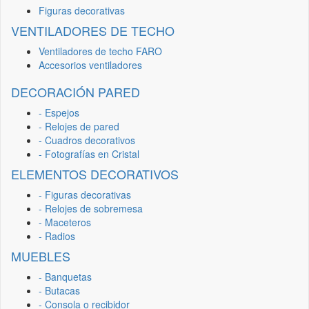
Figuras decorativas
VENTILADORES DE TECHO
Ventiladores de techo FARO
Accesorios ventiladores
DECORACIÓN PARED
- Espejos
- Relojes de pared
- Cuadros decorativos
- Fotografías en Cristal
ELEMENTOS DECORATIVOS
- Figuras decorativas
- Relojes de sobremesa
- Maceteros
- Radios
MUEBLES
- Banquetas
- Butacas
- Consola o recibidor