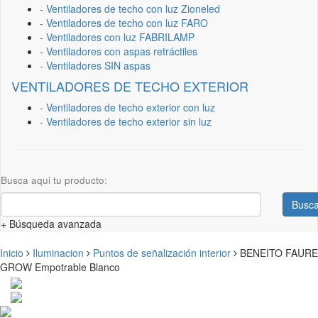
- Ventiladores de techo con luz Zioneled
- Ventiladores de techo con luz FARO
- Ventiladores con luz FABRILAMP
- Ventiladores con aspas retráctiles
- Ventiladores SIN aspas
VENTILADORES DE TECHO EXTERIOR
- Ventiladores de techo exterior con luz
- Ventiladores de techo exterior sin luz
Busca aqui tu producto:
Busca
+ Búsqueda avanzada
Inicio
Iluminacion
Puntos de señalización interior
BENEITO FAURE
GROW Empotrable Blanco