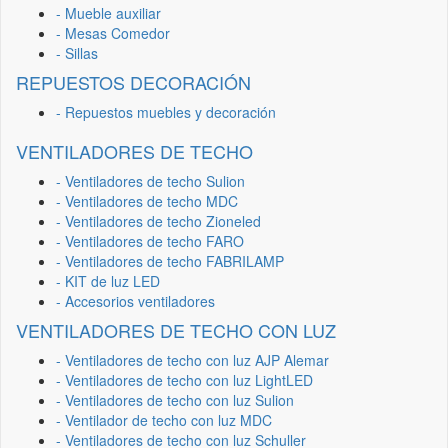
- Mueble auxiliar
- Mesas Comedor
- Sillas
REPUESTOS DECORACIÓN
- Repuestos muebles y decoración
VENTILADORES DE TECHO
- Ventiladores de techo Sulion
- Ventiladores de techo MDC
- Ventiladores de techo Zioneled
- Ventiladores de techo FARO
- Ventiladores de techo FABRILAMP
- KIT de luz LED
- Accesorios ventiladores
VENTILADORES DE TECHO CON LUZ
- Ventiladores de techo con luz AJP Alemar
- Ventiladores de techo con luz LightLED
- Ventiladores de techo con luz Sulion
- Ventilador de techo con luz MDC
- Ventiladores de techo con luz Schuller