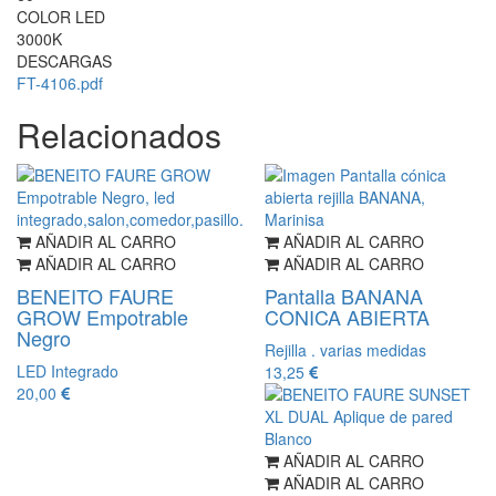
COLOR LED
3000K
DESCARGAS
FT-4106.pdf
Relacionados
AÑADIR AL CARRO
AÑADIR AL CARRO
AÑADIR AL CARRO
AÑADIR AL CARRO
BENEITO FAURE
Pantalla BANANA
GROW Empotrable
CONICA ABIERTA
Negro
Rejilla . varias medidas
LED Integrado
13,25
20,00
AÑADIR AL CARRO
AÑADIR AL CARRO