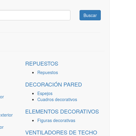
Buscar
REPUESTOS
Repuestos
DECORACIÓN PARED
Espejos
or
Cuadros decorativos
ELEMENTOS DECORATIVOS
terior
Figuras decorativas
or
VENTILADORES DE TECHO