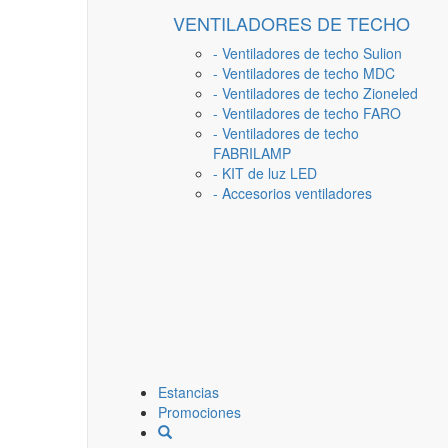
VENTILADORES DE TECHO
- Ventiladores de techo Sulion
- Ventiladores de techo MDC
- Ventiladores de techo Zioneled
- Ventiladores de techo FARO
- Ventiladores de techo
FABRILAMP
- KIT de luz LED
- Accesorios ventiladores
Estancias
Promociones