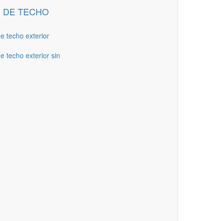
 DE TECHO
de techo exterior
e techo exterior sin