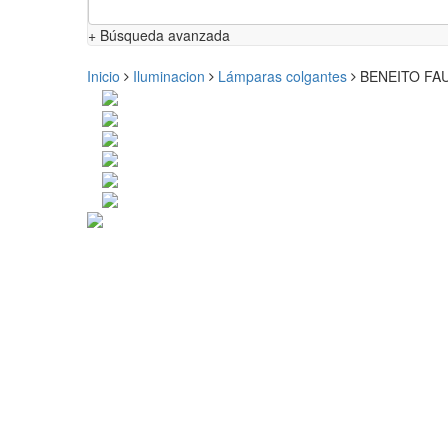
+ Búsqueda avanzada
Inicio
Iluminacion
Lámparas colgantes
BENEITO FAU