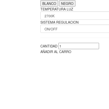
BLANCO
NEGRO
TEMPERATURA LUZ
SISTEMA REGULACION
CANTIDAD
AÑADIR AL CARRO