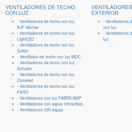
VENTILADORES DE TECHO
VENTILADORES
CON LUZ
EXTERIOR
- Ventiladores de techo con luz
- Ventiladores 
AJP Alemar
con luz
- Ventiladores de techo con luz
- Ventiladores d
LightLED
luz
- Ventiladores de techo con luz
Sulion
- Ventilador de techo con luz MDC
- Ventiladores de techo con luz
Schuller
- Ventiladores de techo con luz
Zioneled
- Ventiladores de techo con luz
FARO
- Ventiladores con luz FABRILAMP
- Ventiladores con aspas retráctiles
- Ventiladores SIN aspas