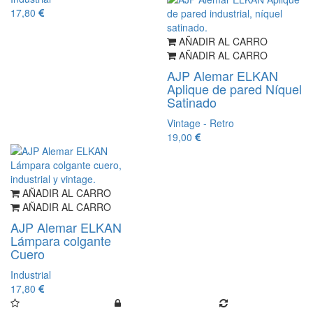
17,80
AÑADIR AL CARRO
AÑADIR AL CARRO
AJP Alemar ELKAN
Aplique de pared Níquel
Satinado
Vintage - Retro
19,00
AÑADIR AL CARRO
AÑADIR AL CARRO
AJP Alemar ELKAN
Lámpara colgante
Cuero
Industrial
17,80