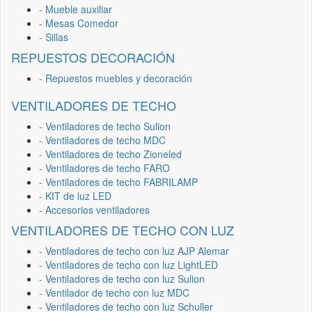
- Mueble auxiliar
- Mesas Comedor
- Sillas
REPUESTOS DECORACIÓN
- Repuestos muebles y decoración
VENTILADORES DE TECHO
- Ventiladores de techo Sulion
- Ventiladores de techo MDC
- Ventiladores de techo Zioneled
- Ventiladores de techo FARO
- Ventiladores de techo FABRILAMP
- KIT de luz LED
- Accesorios ventiladores
VENTILADORES DE TECHO CON LUZ
- Ventiladores de techo con luz AJP Alemar
- Ventiladores de techo con luz LightLED
- Ventiladores de techo con luz Sulion
- Ventilador de techo con luz MDC
- Ventiladores de techo con luz Schuller