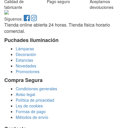
Calidad de
Pago seguro
Aceptamos
fabricante
devoluciones
Síguenos:
Tienda online abierta 24 horas. Tienda física horario
comercial.
Puchades Iluminación
Lámparas
Decoración
Estancias
Novedades
Promociones
Compra Segura
Condiciones generales
Aviso legal
Política de privacidad
Ley de cookies
Formas de pago
Métodos de envío