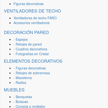
Figuras decorativas
VENTILADORES DE TECHO
Ventiladores de techo FARO
Accesorios ventiladores
DECORACIÓN PARED
- Espejos
- Relojes de pared
- Cuadros decorativos
- Fotografías en Cristal
ELEMENTOS DECORATIVOS
- Figuras decorativas
- Relojes de sobremesa
- Maceteros
- Radios
MUEBLES
- Banquetas
- Butacas
- Consola o recibidor