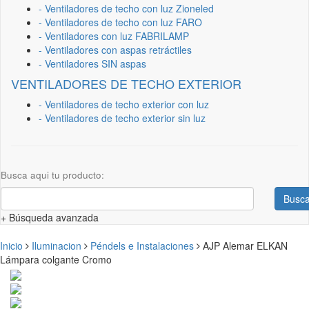
- Ventiladores de techo con luz Zioneled
- Ventiladores de techo con luz FARO
- Ventiladores con luz FABRILAMP
- Ventiladores con aspas retráctiles
- Ventiladores SIN aspas
VENTILADORES DE TECHO EXTERIOR
- Ventiladores de techo exterior con luz
- Ventiladores de techo exterior sin luz
Busca aqui tu producto:
Busca
+ Búsqueda avanzada
Inicio
Iluminacion
Péndels e Instalaciones
AJP Alemar ELKAN
Lámpara colgante Cromo