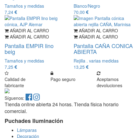
Tamaños y medidas
Blanco/Negro
7,24
70,00
AÑADIR AL CARRO
AÑADIR AL CARRO
AÑADIR AL CARRO
AÑADIR AL CARRO
Pantalla EMPIR lino
Pantalla CAÑA CONICA
beig
ABIERTA
Tamaños y medidas
Rejilla . varias medidas
7,25
13,25
Calidad de
Pago seguro
Aceptamos
fabricante
devoluciones
Síguenos:
Tienda online abierta 24 horas. Tienda física horario
comercial.
Puchades Iluminación
Lámparas
Decoración