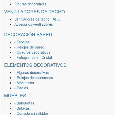
Figuras decorativas
VENTILADORES DE TECHO
Ventiladores de techo FARO
Accesorios ventiladores
DECORACIÓN PARED
- Espejos
- Relojes de pared
- Cuadros decorativos
- Fotografías en Cristal
ELEMENTOS DECORATIVOS
- Figuras decorativas
- Relojes de sobremesa
- Maceteros
- Radios
MUEBLES
- Banquetas
- Butacas
- Consola o recibidor