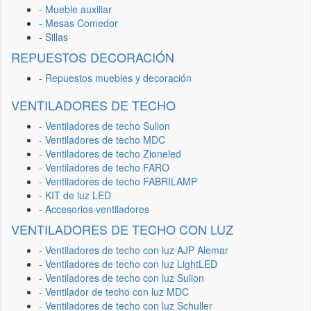
- Mueble auxiliar
- Mesas Comedor
- Sillas
REPUESTOS DECORACIÓN
- Repuestos muebles y decoración
VENTILADORES DE TECHO
- Ventiladores de techo Sulion
- Ventiladores de techo MDC
- Ventiladores de techo Zioneled
- Ventiladores de techo FARO
- Ventiladores de techo FABRILAMP
- KIT de luz LED
- Accesorios ventiladores
VENTILADORES DE TECHO CON LUZ
- Ventiladores de techo con luz AJP Alemar
- Ventiladores de techo con luz LightLED
- Ventiladores de techo con luz Sulion
- Ventilador de techo con luz MDC
- Ventiladores de techo con luz Schuller