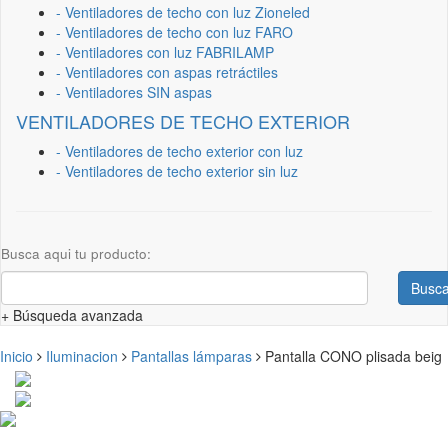
- Ventiladores de techo con luz Zioneled
- Ventiladores de techo con luz FARO
- Ventiladores con luz FABRILAMP
- Ventiladores con aspas retráctiles
- Ventiladores SIN aspas
VENTILADORES DE TECHO EXTERIOR
- Ventiladores de techo exterior con luz
- Ventiladores de techo exterior sin luz
Busca aqui tu producto:
Busca
+ Búsqueda avanzada
Inicio
Iluminacion
Pantallas lámparas
Pantalla CONO plisada beig