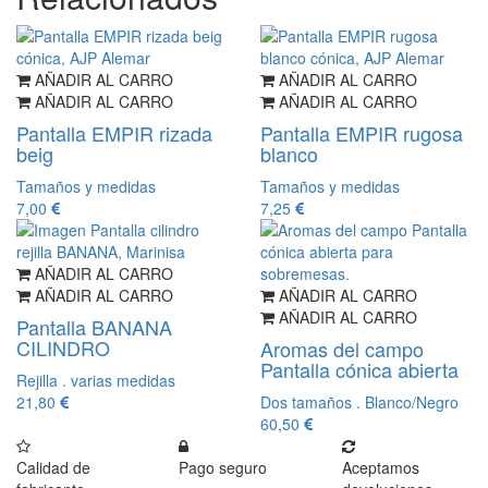
AÑADIR AL CARRO
AÑADIR AL CARRO
AÑADIR AL CARRO
AÑADIR AL CARRO
Pantalla EMPIR rizada
Pantalla EMPIR rugosa
beig
blanco
Tamaños y medidas
Tamaños y medidas
7,00
7,25
AÑADIR AL CARRO
AÑADIR AL CARRO
AÑADIR AL CARRO
AÑADIR AL CARRO
Pantalla BANANA
CILINDRO
Aromas del campo
Pantalla cónica abierta
Rejilla . varias medidas
21,80
Dos tamaños . Blanco/Negro
60,50
Calidad de
Pago seguro
Aceptamos