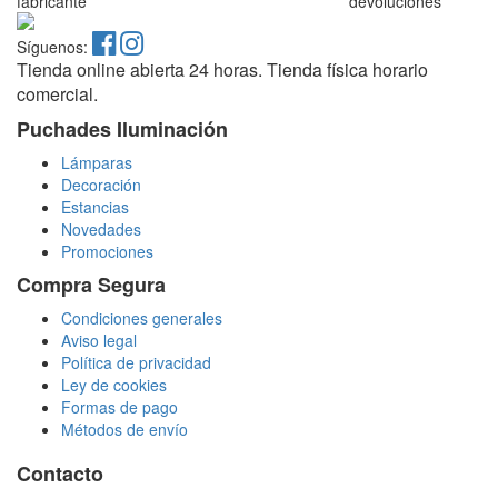
fabricante
devoluciones
Síguenos:
Tienda online abierta 24 horas. Tienda física horario
comercial.
Puchades Iluminación
Lámparas
Decoración
Estancias
Novedades
Promociones
Compra Segura
Condiciones generales
Aviso legal
Política de privacidad
Ley de cookies
Formas de pago
Métodos de envío
Contacto