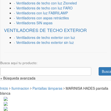
- Ventiladores de techo con luz Zioneled
- Ventiladores de techo con luz FARO
- Ventiladores con luz FABRILAMP
- Ventiladores con aspas retráctiles
- Ventiladores SIN aspas
VENTILADORES DE TECHO EXTERIOR
- Ventiladores de techo exterior con luz
- Ventiladores de techo exterior sin luz
Busca aqui tu producto:
Busca
+ Búsqueda avanzada
Inicio
Iluminacion
Pantallas lámparas
MARINISA HADES pantalla
blanca