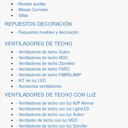
- Mueble auxiliar
- Mesas Comedor
- Sillas
REPUESTOS DECORACIÓN
- Repuestos muebles y decoración
VENTILADORES DE TECHO
- Ventiladores de techo Sulion
- Ventiladores de techo MDC
- Ventiladores de techo Zioneled
- Ventiladores de techo FARO
- Ventiladores de techo FABRILAMP
- KIT de luz LED
- Accesorios ventiladores
VENTILADORES DE TECHO CON LUZ
- Ventiladores de techo con luz AJP Alemar
- Ventiladores de techo con luz LightLED
- Ventiladores de techo con luz Sulion
- Ventilador de techo con luz MDC
- Ventiladores de techo con luz Schuller