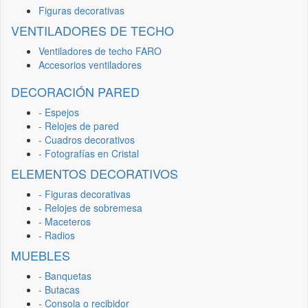
Figuras decorativas
VENTILADORES DE TECHO
Ventiladores de techo FARO
Accesorios ventiladores
DECORACIÓN PARED
- Espejos
- Relojes de pared
- Cuadros decorativos
- Fotografías en Cristal
ELEMENTOS DECORATIVOS
- Figuras decorativas
- Relojes de sobremesa
- Maceteros
- Radios
MUEBLES
- Banquetas
- Butacas
- Consola o recibidor