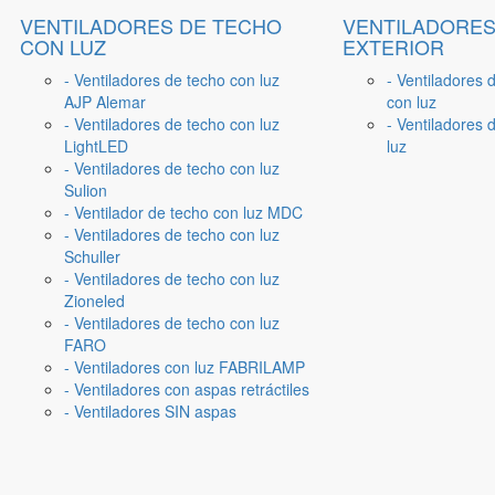
VENTILADORES DE TECHO
VENTILADORES
CON LUZ
EXTERIOR
- Ventiladores de techo con luz
- Ventiladores 
AJP Alemar
con luz
- Ventiladores de techo con luz
- Ventiladores d
LightLED
luz
- Ventiladores de techo con luz
Sulion
- Ventilador de techo con luz MDC
- Ventiladores de techo con luz
Schuller
- Ventiladores de techo con luz
Zioneled
- Ventiladores de techo con luz
FARO
- Ventiladores con luz FABRILAMP
- Ventiladores con aspas retráctiles
- Ventiladores SIN aspas