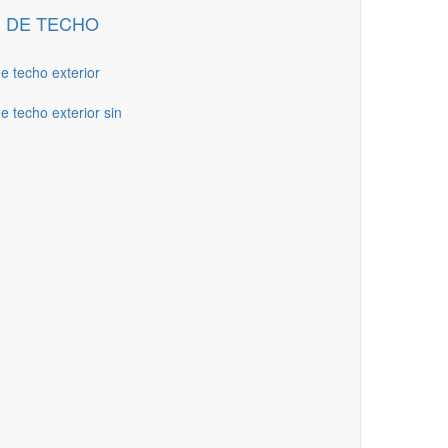
 DE TECHO
de techo exterior
e techo exterior sin