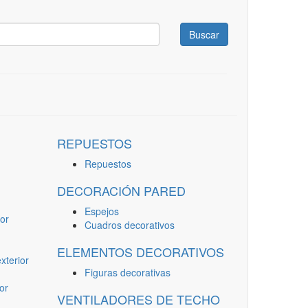
Buscar
REPUESTOS
Repuestos
DECORACIÓN PARED
Espejos
or
Cuadros decorativos
ELEMENTOS DECORATIVOS
terior
Figuras decorativas
or
VENTILADORES DE TECHO