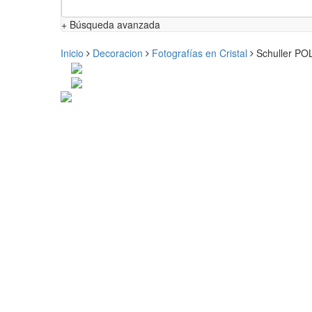
+ Búsqueda avanzada
Inicio
Decoracion
Fotografías en Cristal
Schuller POL