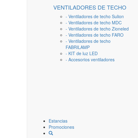
VENTILADORES DE TECHO
- Ventiladores de techo Sulion
- Ventiladores de techo MDC
- Ventiladores de techo Zioneled
- Ventiladores de techo FARO
- Ventiladores de techo
FABRILAMP
- KIT de luz LED
- Accesorios ventiladores
Estancias
Promociones