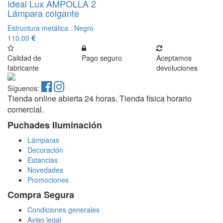
Ideal Lux AMPOLLA 2
Lámpara colgante
Estructura metálica . Negro
110,00
Calidad de
Pago seguro
Aceptamos
fabricante
devoluciones
Síguenos:
Tienda online abierta 24 horas. Tienda física horario
comercial.
Puchades Iluminación
Lámparas
Decoración
Estancias
Novedades
Promociones
Compra Segura
Condiciones generales
Aviso legal