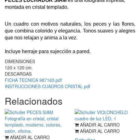
PECES LUCHADOR SIAM
es una fotografía impresa,
montada en cristal templado.
Un cuadro con motivos naturales, los peces y las flores,
que combina colorido y elegancia. Tonos suaves y alegres
que nos relajan y anima a la vez.
Incluye herraje para sujección a pared.
DIMENSIONES
120 x 120 cm.
DESCARGAS
FICHA TECNICA 987165.pdf
INSTRUCCIONES CUADROS CRISTAL.pdf
Relacionados
AÑADIR AL CARRO
AÑADIR AL CARRO
AÑADIR AL CARRO