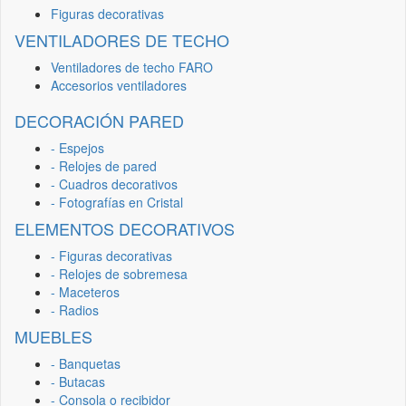
Figuras decorativas
VENTILADORES DE TECHO
Ventiladores de techo FARO
Accesorios ventiladores
DECORACIÓN PARED
- Espejos
- Relojes de pared
- Cuadros decorativos
- Fotografías en Cristal
ELEMENTOS DECORATIVOS
- Figuras decorativas
- Relojes de sobremesa
- Maceteros
- Radios
MUEBLES
- Banquetas
- Butacas
- Consola o recibidor