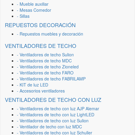
- Mueble auxiliar
- Mesas Comedor
- Sillas
REPUESTOS DECORACIÓN
- Repuestos muebles y decoración
VENTILADORES DE TECHO
- Ventiladores de techo Sulion
- Ventiladores de techo MDC
- Ventiladores de techo Zioneled
- Ventiladores de techo FARO
- Ventiladores de techo FABRILAMP
- KIT de luz LED
- Accesorios ventiladores
VENTILADORES DE TECHO CON LUZ
- Ventiladores de techo con luz AJP Alemar
- Ventiladores de techo con luz LightLED
- Ventiladores de techo con luz Sulion
- Ventilador de techo con luz MDC
- Ventiladores de techo con luz Schuller