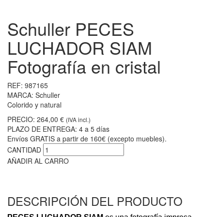
Schuller PECES
LUCHADOR SIAM
Fotografía en cristal
REF:
987165
MARCA:
Schuller
Colorido y natural
PRECIO:
264,00 €
(IVA incl.)
PLAZO DE ENTREGA:
4 a 5 días
Envíos GRATIS a partir de 160€ (excepto muebles).
CANTIDAD
AÑADIR AL CARRO
DESCRIPCIÓN DEL PRODUCTO