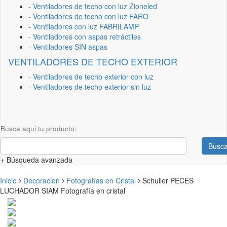
- Ventiladores de techo con luz Zioneled
- Ventiladores de techo con luz FARO
- Ventiladores con luz FABRILAMP
- Ventiladores con aspas retráctiles
- Ventiladores SIN aspas
VENTILADORES DE TECHO EXTERIOR
- Ventiladores de techo exterior con luz
- Ventiladores de techo exterior sin luz
Busca aqui tu producto:
Busca
+ Búsqueda avanzada
Inicio
Decoracion
Fotografías en Cristal
Schuller PECES
LUCHADOR SIAM Fotografía en cristal