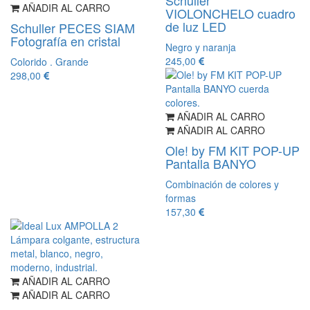
Schuller
AÑADIR AL CARRO
VIOLONCHELO cuadro
de luz LED
Schuller PECES SIAM
Fotografía en cristal
Negro y naranja
245,00
Colorido . Grande
298,00
AÑADIR AL CARRO
AÑADIR AL CARRO
Ole! by FM KIT POP-UP
Pantalla BANYO
Combinación de colores y
formas
157,30
AÑADIR AL CARRO
AÑADIR AL CARRO