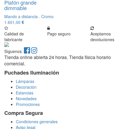
Plafón grande
dimmable
Mando a distancia . Cromo
1.651,00
Calidad de
Pago seguro
Aceptamos
fabricante
devoluciones
Síguenos:
Tienda online abierta 24 horas. Tienda física horario
comercial.
Puchades Iluminación
Lámparas
Decoración
Estancias
Novedades
Promociones
Compra Segura
Condiciones generales
Aviso legal