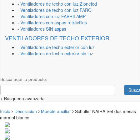
- Ventiladores de techo con luz Zioneled
- Ventiladores de techo con luz FARO
- Ventiladores con luz FABRILAMP
- Ventiladores con aspas retráctiles
- Ventiladores SIN aspas
VENTILADORES DE TECHO EXTERIOR
- Ventiladores de techo exterior con luz
- Ventiladores de techo exterior sin luz
Busca aqui tu producto:
Busca
+ Búsqueda avanzada
Inicio
Decoracion
Mueble auxiliar
Schuller NAIRA Set dos mesas
mármol blanco