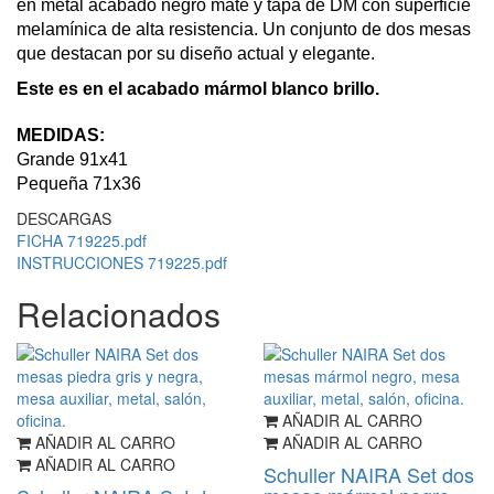
en metal acabado negro mate y tapa de DM con superficie
melamínica de alta resistencia. Un conjunto de dos mesas
que destacan por su diseño actual y elegante.
Este es en el acabado mármol blanco brillo.
MEDIDAS:
Grande 91x41
Pequeña 71x36
DESCARGAS
FICHA 719225.pdf
INSTRUCCIONES 719225.pdf
Relacionados
AÑADIR AL CARRO
AÑADIR AL CARRO
AÑADIR AL CARRO
AÑADIR AL CARRO
Schuller NAIRA Set dos