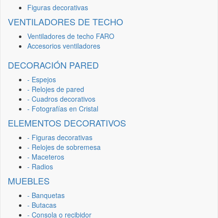
Figuras decorativas
VENTILADORES DE TECHO
Ventiladores de techo FARO
Accesorios ventiladores
DECORACIÓN PARED
- Espejos
- Relojes de pared
- Cuadros decorativos
- Fotografías en Cristal
ELEMENTOS DECORATIVOS
- Figuras decorativas
- Relojes de sobremesa
- Maceteros
- Radios
MUEBLES
- Banquetas
- Butacas
- Consola o recibidor