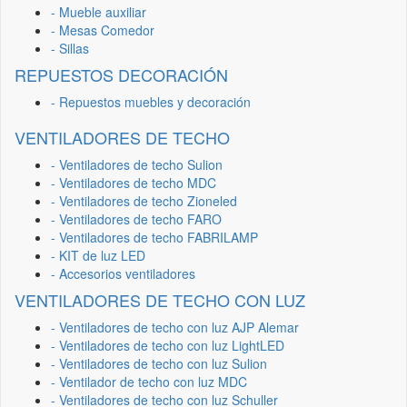
- Mueble auxiliar
- Mesas Comedor
- Sillas
REPUESTOS DECORACIÓN
- Repuestos muebles y decoración
VENTILADORES DE TECHO
- Ventiladores de techo Sulion
- Ventiladores de techo MDC
- Ventiladores de techo Zioneled
- Ventiladores de techo FARO
- Ventiladores de techo FABRILAMP
- KIT de luz LED
- Accesorios ventiladores
VENTILADORES DE TECHO CON LUZ
- Ventiladores de techo con luz AJP Alemar
- Ventiladores de techo con luz LightLED
- Ventiladores de techo con luz Sulion
- Ventilador de techo con luz MDC
- Ventiladores de techo con luz Schuller