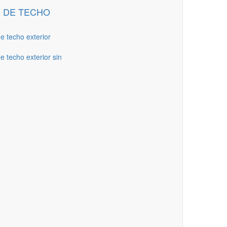
 DE TECHO
de techo exterior
e techo exterior sin