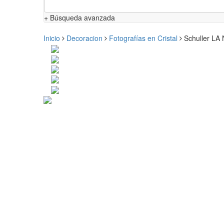
+ Búsqueda avanzada
Inicio
Decoracion
Fotografías en Cristal
Schuller LA 