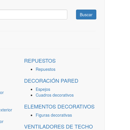
Buscar
REPUESTOS
Repuestos
DECORACIÓN PARED
Espejos
or
Cuadros decorativos
ELEMENTOS DECORATIVOS
terior
Figuras decorativas
or
VENTILADORES DE TECHO