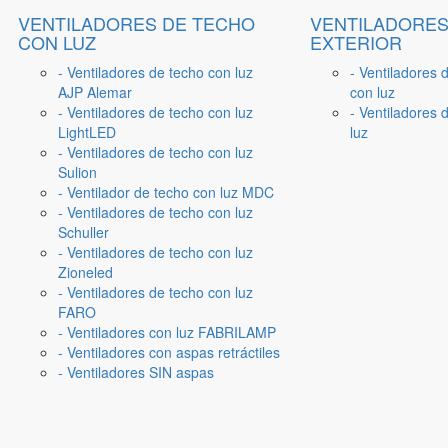
VENTILADORES DE TECHO
VENTILADORES
CON LUZ
EXTERIOR
- Ventiladores de techo con luz
- Ventiladores 
AJP Alemar
con luz
- Ventiladores de techo con luz
- Ventiladores d
LightLED
luz
- Ventiladores de techo con luz
Sulion
- Ventilador de techo con luz MDC
- Ventiladores de techo con luz
Schuller
- Ventiladores de techo con luz
Zioneled
- Ventiladores de techo con luz
FARO
- Ventiladores con luz FABRILAMP
- Ventiladores con aspas retráctiles
- Ventiladores SIN aspas