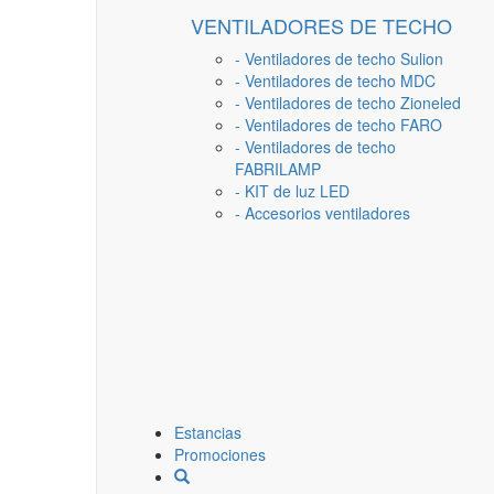
VENTILADORES DE TECHO
- Ventiladores de techo Sulion
- Ventiladores de techo MDC
- Ventiladores de techo Zioneled
- Ventiladores de techo FARO
- Ventiladores de techo
FABRILAMP
- KIT de luz LED
- Accesorios ventiladores
Estancias
Promociones