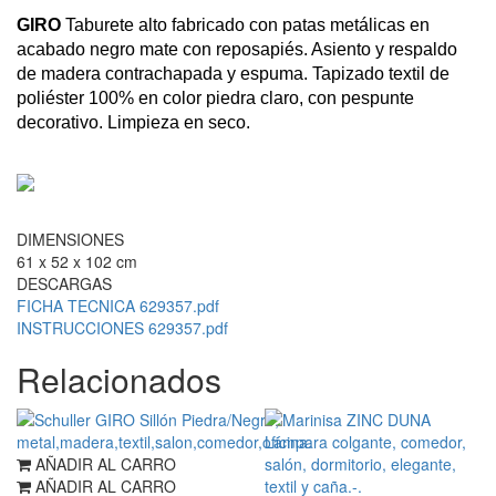
GIRO
Taburete alto fabricado con patas metálicas en
acabado negro mate con reposapiés. Asiento y respaldo
de madera contrachapada y espuma. Tapizado textil de
poliéster 100% en color piedra claro, con pespunte
decorativo. Limpieza en seco.
DIMENSIONES
61 x 52 x 102 cm
DESCARGAS
FICHA TECNICA 629357.pdf
INSTRUCCIONES 629357.pdf
Relacionados
AÑADIR AL CARRO
AÑADIR AL CARRO