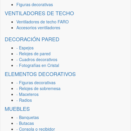
Figuras decorativas
VENTILADORES DE TECHO
Ventiladores de techo FARO
Accesorios ventiladores
DECORACIÓN PARED
- Espejos
- Relojes de pared
- Cuadros decorativos
- Fotografías en Cristal
ELEMENTOS DECORATIVOS
- Figuras decorativas
- Relojes de sobremesa
- Maceteros
- Radios
MUEBLES
- Banquetas
- Butacas
- Consola o recibidor