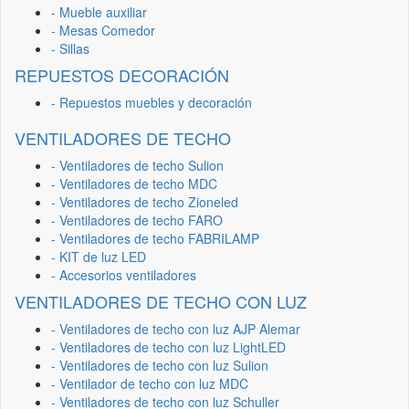
- Mueble auxiliar
- Mesas Comedor
- Sillas
REPUESTOS DECORACIÓN
- Repuestos muebles y decoración
VENTILADORES DE TECHO
- Ventiladores de techo Sulion
- Ventiladores de techo MDC
- Ventiladores de techo Zioneled
- Ventiladores de techo FARO
- Ventiladores de techo FABRILAMP
- KIT de luz LED
- Accesorios ventiladores
VENTILADORES DE TECHO CON LUZ
- Ventiladores de techo con luz AJP Alemar
- Ventiladores de techo con luz LightLED
- Ventiladores de techo con luz Sulion
- Ventilador de techo con luz MDC
- Ventiladores de techo con luz Schuller