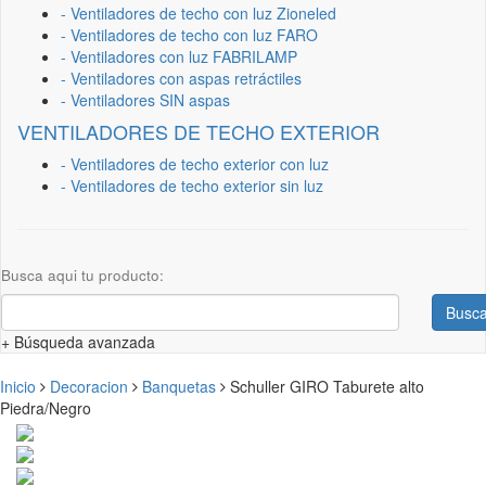
- Ventiladores de techo con luz Zioneled
- Ventiladores de techo con luz FARO
- Ventiladores con luz FABRILAMP
- Ventiladores con aspas retráctiles
- Ventiladores SIN aspas
VENTILADORES DE TECHO EXTERIOR
- Ventiladores de techo exterior con luz
- Ventiladores de techo exterior sin luz
Busca aqui tu producto:
Busca
+ Búsqueda avanzada
Inicio
Decoracion
Banquetas
Schuller GIRO Taburete alto
Piedra/Negro