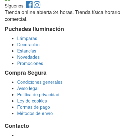
Síguenos:
Tienda online abierta 24 horas. Tienda física horario
comercial.
Puchades Iluminación
Lámparas
Decoración
Estancias
Novedades
Promociones
Compra Segura
Condiciones generales
Aviso legal
Política de privacidad
Ley de cookies
Formas de pago
Métodos de envío
Contacto
tienda@puchadesiluminacion.com