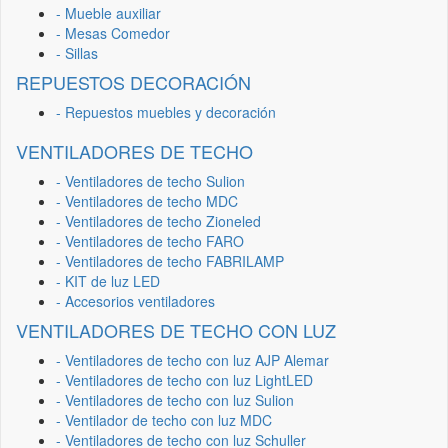
- Mueble auxiliar
- Mesas Comedor
- Sillas
REPUESTOS DECORACIÓN
- Repuestos muebles y decoración
VENTILADORES DE TECHO
- Ventiladores de techo Sulion
- Ventiladores de techo MDC
- Ventiladores de techo Zioneled
- Ventiladores de techo FARO
- Ventiladores de techo FABRILAMP
- KIT de luz LED
- Accesorios ventiladores
VENTILADORES DE TECHO CON LUZ
- Ventiladores de techo con luz AJP Alemar
- Ventiladores de techo con luz LightLED
- Ventiladores de techo con luz Sulion
- Ventilador de techo con luz MDC
- Ventiladores de techo con luz Schuller