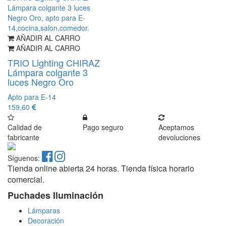
AÑADIR AL CARRO
AÑADIR AL CARRO
TRIO Lighting CHIRAZ
Lámpara colgante 3
luces Negro Oro
Apto para E-14
159,60
Calidad de
Pago seguro
Aceptamos
fabricante
devoluciones
Síguenos:
Tienda online abierta 24 horas. Tienda física horario
comercial.
Puchades Iluminación
Lámparas
Decoración