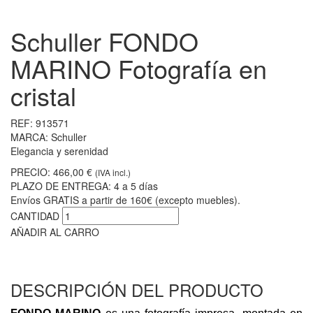
Schuller FONDO
MARINO Fotografía en
cristal
REF:
913571
MARCA:
Schuller
Elegancia y serenidad
PRECIO:
466,00 €
(IVA incl.)
PLAZO DE ENTREGA:
4 a 5 días
Envíos GRATIS a partir de 160€ (excepto muebles).
CANTIDAD
AÑADIR AL CARRO
DESCRIPCIÓN DEL PRODUCTO