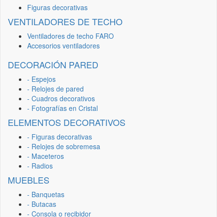
Figuras decorativas
VENTILADORES DE TECHO
Ventiladores de techo FARO
Accesorios ventiladores
DECORACIÓN PARED
- Espejos
- Relojes de pared
- Cuadros decorativos
- Fotografías en Cristal
ELEMENTOS DECORATIVOS
- Figuras decorativas
- Relojes de sobremesa
- Maceteros
- Radios
MUEBLES
- Banquetas
- Butacas
- Consola o recibidor