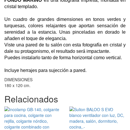
FONDO MARINO
es una fotografía impresa, montada en
cristal templado.
Un cuadro de grandes dimensiones en tonos verdes y
turquesas, colores relajantes que aportan sensación de
serenidad a la estancia. Unas pinceladas en dorado le
añaden el toque de elegancia.
Viste una pared de tu salón con esta fotografía en cristal y
dale su protagonismo, el resultado será impactante.
Puedes instalarlo tanto de forma horizontal como vertical.
Incluye herrajes
para sujección a pared.
DIMENSIONES
180 x 120 cm.
Relacionados