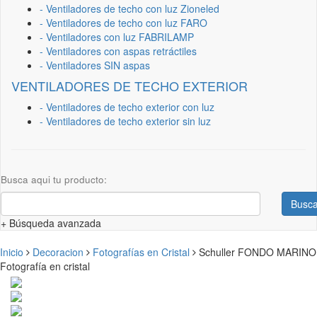
- Ventiladores de techo con luz Zioneled
- Ventiladores de techo con luz FARO
- Ventiladores con luz FABRILAMP
- Ventiladores con aspas retráctiles
- Ventiladores SIN aspas
VENTILADORES DE TECHO EXTERIOR
- Ventiladores de techo exterior con luz
- Ventiladores de techo exterior sin luz
Busca aqui tu producto:
Busca
+ Búsqueda avanzada
Inicio
Decoracion
Fotografías en Cristal
Schuller FONDO MARINO
Fotografía en cristal