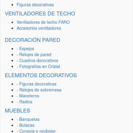
Figuras decorativas
VENTILADORES DE TECHO
Ventiladores de techo FARO
Accesorios ventiladores
DECORACIÓN PARED
- Espejos
- Relojes de pared
- Cuadros decorativos
- Fotografías en Cristal
ELEMENTOS DECORATIVOS
- Figuras decorativas
- Relojes de sobremesa
- Maceteros
- Radios
MUEBLES
- Banquetas
- Butacas
- Consola o recibidor