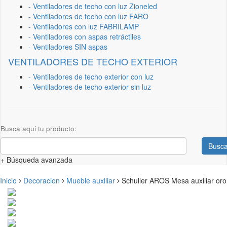
- Ventiladores de techo con luz Zioneled
- Ventiladores de techo con luz FARO
- Ventiladores con luz FABRILAMP
- Ventiladores con aspas retráctiles
- Ventiladores SIN aspas
VENTILADORES DE TECHO EXTERIOR
- Ventiladores de techo exterior con luz
- Ventiladores de techo exterior sin luz
Busca aqui tu producto:
Busca
+ Búsqueda avanzada
Inicio
Decoracion
Mueble auxiliar
Schuller AROS Mesa auxiliar oro