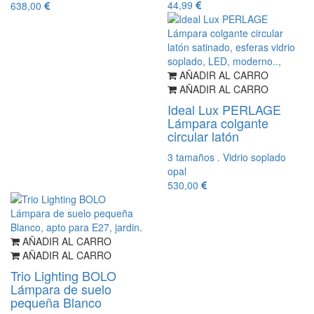
44,99
638,00
AÑADIR AL CARRO
AÑADIR AL CARRO
Ideal Lux PERLAGE
Lámpara colgante
circular latón
3 tamaños . Vidrio soplado
opal
530,00
AÑADIR AL CARRO
AÑADIR AL CARRO
Trio Lighting BOLO
Lámpara de suelo
pequeña Blanco