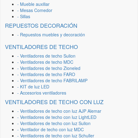
- Mueble auxiliar
- Mesas Comedor
- Sillas
REPUESTOS DECORACIÓN
- Repuestos muebles y decoración
VENTILADORES DE TECHO
- Ventiladores de techo Sulion
- Ventiladores de techo MDC
- Ventiladores de techo Zioneled
- Ventiladores de techo FARO
- Ventiladores de techo FABRILAMP
- KIT de luz LED
- Accesorios ventiladores
VENTILADORES DE TECHO CON LUZ
- Ventiladores de techo con luz AJP Alemar
- Ventiladores de techo con luz LightLED
- Ventiladores de techo con luz Sulion
- Ventilador de techo con luz MDC
- Ventiladores de techo con luz Schuller