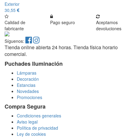
Exterior
30,55
Calidad de
Pago seguro
Aceptamos
fabricante
devoluciones
Síguenos:
Tienda online abierta 24 horas. Tienda física horario
comercial.
Puchades Iluminación
Lámparas
Decoración
Estancias
Novedades
Promociones
Compra Segura
Condiciones generales
Aviso legal
Política de privacidad
Ley de cookies