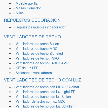
- Mueble auxiliar
- Mesas Comedor
- Sillas
REPUESTOS DECORACIÓN
- Repuestos muebles y decoración
VENTILADORES DE TECHO
- Ventiladores de techo Sulion
- Ventiladores de techo MDC
- Ventiladores de techo Zioneled
- Ventiladores de techo FARO
- Ventiladores de techo FABRILAMP
- KIT de luz LED
- Accesorios ventiladores
VENTILADORES DE TECHO CON LUZ
- Ventiladores de techo con luz AJP Alemar
- Ventiladores de techo con luz LightLED
- Ventiladores de techo con luz Sulion
- Ventilador de techo con luz MDC
- Ventiladores de techo con luz Schuller