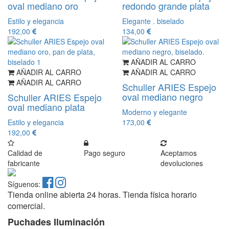
oval mediano oro
redondo grande plata
Estilo y elegancia
Elegante . biselado
192,00
134,00
AÑADIR AL CARRO
AÑADIR AL CARRO
AÑADIR AL CARRO
AÑADIR AL CARRO
Schuller ARIES Espejo
oval mediano negro
Schuller ARIES Espejo
oval mediano plata
Moderno y elegante
Estilo y elegancia
173,00
192,00
Calidad de
Pago seguro
Aceptamos
fabricante
devoluciones
Síguenos:
Tienda online abierta 24 horas. Tienda física horario
comercial.
Puchades Iluminación