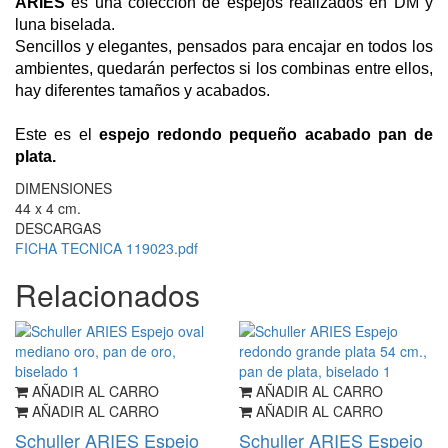
ARIES
es una colección de espejos realizados en DM y
luna biselada.
Sencillos y elegantes, pensados para encajar en todos los
ambientes, quedarán perfectos si los combinas entre ellos,
hay diferentes tamaños y acabados.
Este es el
espejo redondo pequeño acabado pan de
plata.
DIMENSIONES
44 x 4 cm.
DESCARGAS
FICHA TECNICA 119023.pdf
Relacionados
AÑADIR AL CARRO
AÑADIR AL CARRO
AÑADIR AL CARRO
AÑADIR AL CARRO
Schuller ARIES Espejo
Schuller ARIES Espejo