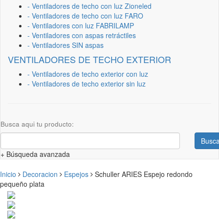
- Ventiladores de techo con luz Zioneled
- Ventiladores de techo con luz FARO
- Ventiladores con luz FABRILAMP
- Ventiladores con aspas retráctiles
- Ventiladores SIN aspas
VENTILADORES DE TECHO EXTERIOR
- Ventiladores de techo exterior con luz
- Ventiladores de techo exterior sin luz
Busca aqui tu producto:
Busca
+ Búsqueda avanzada
Inicio
Decoracion
Espejos
Schuller ARIES Espejo redondo
pequeño plata