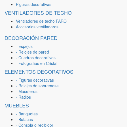
Figuras decorativas
VENTILADORES DE TECHO
Ventiladores de techo FARO
Accesorios ventiladores
DECORACIÓN PARED
- Espejos
- Relojes de pared
- Cuadros decorativos
- Fotografías en Cristal
ELEMENTOS DECORATIVOS
- Figuras decorativas
- Relojes de sobremesa
- Maceteros
- Radios
MUEBLES
- Banquetas
- Butacas
- Consola o recibidor