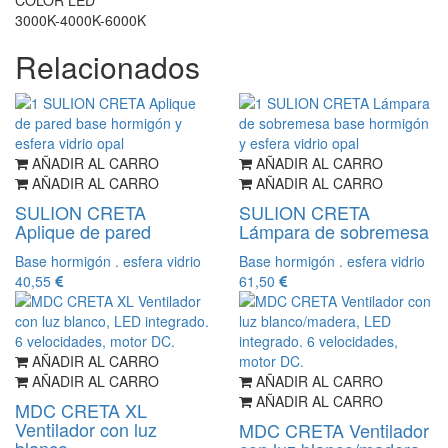
3000K-4000K-6000K
Relacionados
AÑADIR AL CARRO
AÑADIR AL CARRO
AÑADIR AL CARRO
AÑADIR AL CARRO
SULION CRETA
SULION CRETA
Aplique de pared
Lámpara de sobremesa
Base hormigón . esfera vidrio
Base hormigón . esfera vidrio
40,55
61,50
AÑADIR AL CARRO
AÑADIR AL CARRO
AÑADIR AL CARRO
AÑADIR AL CARRO
MDC CRETA XL
Ventilador con luz
MDC CRETA Ventilador
blanco