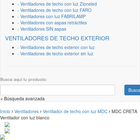
- Ventiladores de techo con luz Zioneled
- Ventiladores de techo con luz FARO
- Ventiladores con luz FABRILAMP
- Ventiladores con aspas retráctiles
- Ventiladores SIN aspas
VENTILADORES DE TECHO EXTERIOR
- Ventiladores de techo exterior con luz
- Ventiladores de techo exterior sin luz
Busca aqui tu producto:
Busca
+ Búsqueda avanzada
Inicio
Ventiladores
Ventilador de techo con luz MDC
MDC CRETA
Ventilador con luz blanco