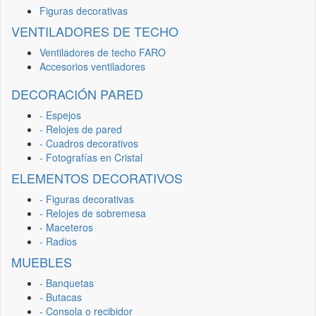
Figuras decorativas
VENTILADORES DE TECHO
Ventiladores de techo FARO
Accesorios ventiladores
DECORACIÓN PARED
- Espejos
- Relojes de pared
- Cuadros decorativos
- Fotografías en Cristal
ELEMENTOS DECORATIVOS
- Figuras decorativas
- Relojes de sobremesa
- Maceteros
- Radios
MUEBLES
- Banquetas
- Butacas
- Consola o recibidor