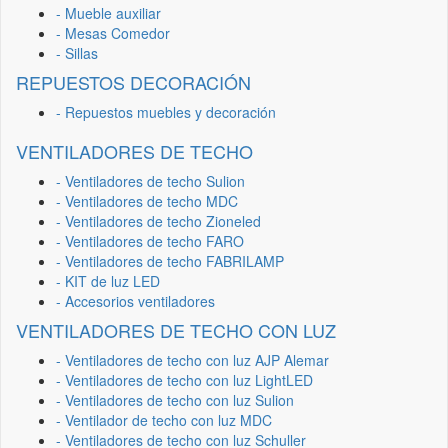
- Mueble auxiliar
- Mesas Comedor
- Sillas
REPUESTOS DECORACIÓN
- Repuestos muebles y decoración
VENTILADORES DE TECHO
- Ventiladores de techo Sulion
- Ventiladores de techo MDC
- Ventiladores de techo Zioneled
- Ventiladores de techo FARO
- Ventiladores de techo FABRILAMP
- KIT de luz LED
- Accesorios ventiladores
VENTILADORES DE TECHO CON LUZ
- Ventiladores de techo con luz AJP Alemar
- Ventiladores de techo con luz LightLED
- Ventiladores de techo con luz Sulion
- Ventilador de techo con luz MDC
- Ventiladores de techo con luz Schuller