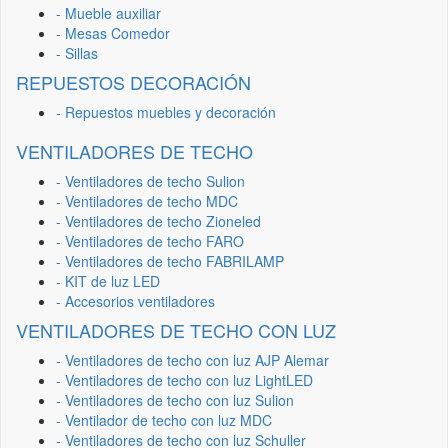
- Mueble auxiliar
- Mesas Comedor
- Sillas
REPUESTOS DECORACIÓN
- Repuestos muebles y decoración
VENTILADORES DE TECHO
- Ventiladores de techo Sulion
- Ventiladores de techo MDC
- Ventiladores de techo Zioneled
- Ventiladores de techo FARO
- Ventiladores de techo FABRILAMP
- KIT de luz LED
- Accesorios ventiladores
VENTILADORES DE TECHO CON LUZ
- Ventiladores de techo con luz AJP Alemar
- Ventiladores de techo con luz LightLED
- Ventiladores de techo con luz Sulion
- Ventilador de techo con luz MDC
- Ventiladores de techo con luz Schuller