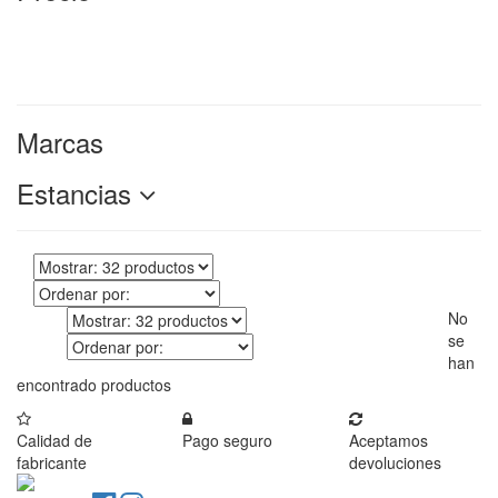
Marcas
Estancias
No
se
han
encontrado productos
Calidad de
Pago seguro
Aceptamos
fabricante
devoluciones