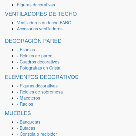
Figuras decorativas
VENTILADORES DE TECHO
Ventiladores de techo FARO
Accesorios ventiladores
DECORACIÓN PARED
- Espejos
- Relojes de pared
- Cuadros decorativos
- Fotografías en Cristal
ELEMENTOS DECORATIVOS
- Figuras decorativas
- Relojes de sobremesa
- Maceteros
- Radios
MUEBLES
- Banquetas
- Butacas
- Consola o recibidor