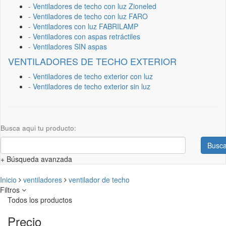
- Ventiladores de techo con luz Zioneled
- Ventiladores de techo con luz FARO
- Ventiladores con luz FABRILAMP
- Ventiladores con aspas retráctiles
- Ventiladores SIN aspas
VENTILADORES DE TECHO EXTERIOR
- Ventiladores de techo exterior con luz
- Ventiladores de techo exterior sin luz
Busca aqui tu producto:
Busca
+ Búsqueda avanzada
Inicio
ventiladores
ventilador de techo
Filtros
Todos los productos
Precio